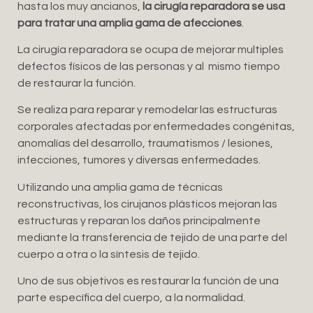
hasta los muy ancianos,
la cirugía reparadora se usa
para tratar una amplia gama de afecciones
.
La cirugía reparadora se ocupa de mejorar multiples
defectos físicos de las personas y al mismo tiempo
de restaurar la función.
Se realiza para reparar y remodelar las estructuras
corporales afectadas por enfermedades congénitas,
anomalías del desarrollo, traumatismos / lesiones,
infecciones, tumores y diversas enfermedades.
Utilizando una amplia gama de técnicas
reconstructivas, los cirujanos plásticos mejoran las
estructuras y reparan los daños principalmente
mediante la transferencia de tejido de una parte del
cuerpo a otra o la síntesis de tejido.
Uno de sus objetivos es restaurar la función de una
parte específica del cuerpo, a la normalidad.