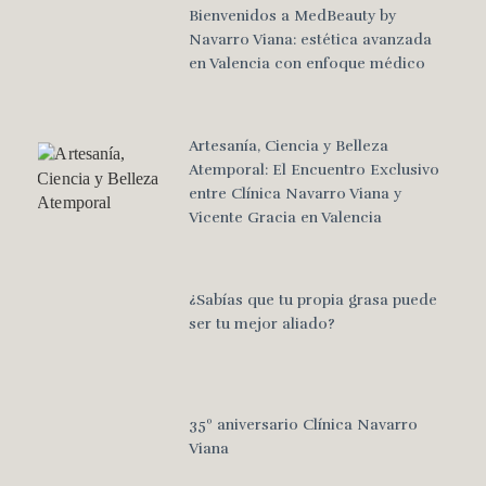
Bienvenidos a MedBeauty by
Navarro Viana: estética avanzada
en Valencia con enfoque médico
Artesanía, Ciencia y Belleza
Atemporal: El Encuentro Exclusivo
entre Clínica Navarro Viana y
Vicente Gracia en Valencia
¿Sabías que tu propia grasa puede
ser tu mejor aliado?
35º aniversario Clínica Navarro
Viana