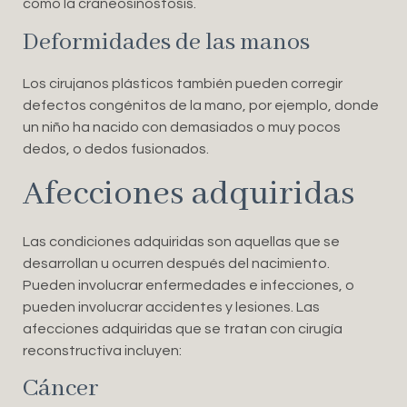
como la craneosinostosis.
Deformidades de las manos
Los cirujanos plásticos también pueden corregir
defectos congénitos de la mano, por ejemplo, donde
un niño ha nacido con demasiados o muy pocos
dedos, o dedos fusionados.
Afecciones adquiridas
Las condiciones adquiridas son aquellas que se
desarrollan u ocurren después del nacimiento.
Pueden involucrar enfermedades e infecciones, o
pueden involucrar accidentes y lesiones. Las
afecciones adquiridas que se tratan con cirugía
reconstructiva incluyen:
Cáncer