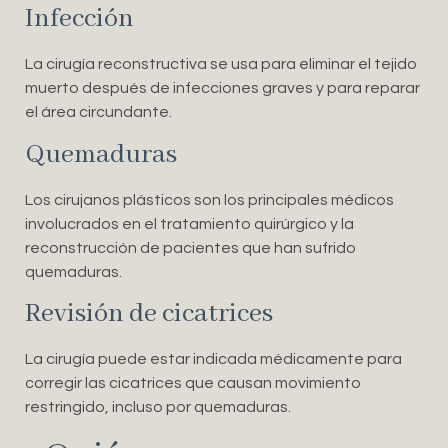
Infección
La cirugía reconstructiva se usa para eliminar el tejido
muerto después de infecciones graves y para reparar
el área circundante.
Quemaduras
Los cirujanos plásticos son los principales médicos
involucrados en el tratamiento quirúrgico y la
reconstrucción de pacientes que han sufrido
quemaduras.
Revisión de cicatrices
La cirugía puede estar indicada médicamente para
corregir las cicatrices que causan movimiento
restringido, incluso por quemaduras.