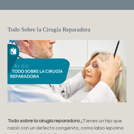
Todo Sobre la Cirugía Reparadora
Todo sobre la cirugía reparadora
¿Tienes un hijo que
nació con un defecto congénito, como labio leporino