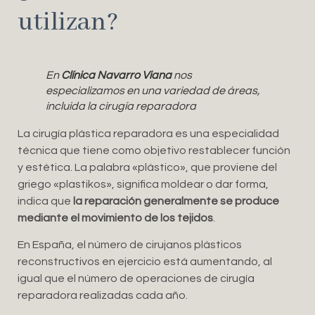
utilizan?
En
Clínica Navarro Viana
nos
especializamos en una variedad de áreas,
incluida la cirugía reparadora
La cirugía plástica reparadora es una especialidad
técnica que tiene como objetivo restablecer función
y estética. La palabra «plástico», que proviene del
griego «plastikos», significa moldear o dar forma,
indica que
la reparación generalmente se produce
mediante el movimiento de los tejidos
.
En España, el número de cirujanos plásticos
reconstructivos en ejercicio está aumentando, al
igual que el número de operaciones de cirugía
reparadora realizadas cada año.