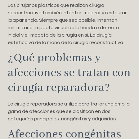
Los cirujanos plásticos que realizan cirugía
reconstructiva también intentan mejorar y restaurar
la apariencia. Siempre que sea posible, intentan
minimizar el impacto visual de la herida o defecto
inicial y el impacto de la cirugía en sí. La cirugía
estética va de la mano de la cirugía reconstructiva.
¿Qué problemas y
afecciones se tratan con
cirugía reparadora?
La cirugía reparadora se utiliza para tratar una amplia
gama de afecciones que se clasifican en dos
categorías principales:
congénitas y adquiridas
.
Afecciones congénitas