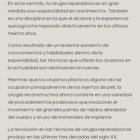
En este sentido, la cirugía reparadora es en gran
medida una «especialidad en crecimiento». También
es una disciplina en la que el alcance y la experiencia
quirúrgica ha mejorado drásticamente en los últimos
treinta años.
Como resultado de un reciente aumento de
conocimientos y habilidades dentro de la
especialidad, las técnicas que utilizan los cirujanos en
la actualidad son relativamente nuevas.
Mientras que los cirujanos plásticos alguna vez se
ocuparon principalmente de los injertos de piel, la
cirugía reconstructiva ahora consiste en una variedad
de procedimientos poderosos que involucran el
movimiento de grandes partes de tejidos alrededor
del cuerpo y el uso de materiales de implante.
La revolución en las técnicas de cirugía reparadora se
produjo en las últimas tres décadas del siglo XX,