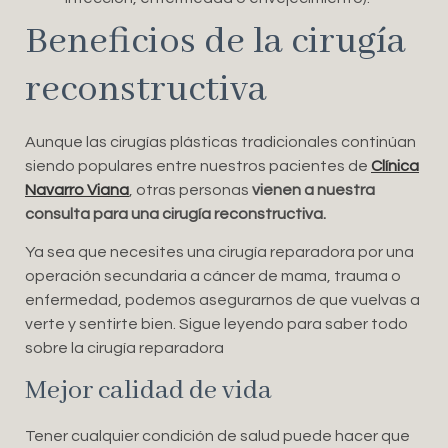
Beneficios de la cirugía
reconstructiva
Aunque las cirugías plásticas tradicionales continúan
siendo populares entre nuestros pacientes de
Clínica
Navarro Viana
, otras personas
vienen a nuestra
consulta para una cirugía reconstructiva.
Ya sea que necesites una cirugía reparadora por una
operación secundaria a cáncer de mama, trauma o
enfermedad, podemos asegurarnos de que vuelvas a
verte y sentirte bien. Sigue leyendo para saber todo
sobre la cirugía reparadora
Mejor calidad de vida
Tener cualquier condición de salud puede hacer que