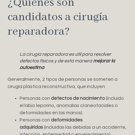
¿Quiénes son
candidatos a cirugía
reparadora?
La cirugía reparadora es útil para resolver
defectos físicos y de esta manera
mejorar la
autoestima
Generalmente, 2 tipos de personas se someten a
cirugía plástica reconstructiva, que incluyen:
Personas con
defectos de nacimiento
(incluido
el labio leporino, anomalías craneofaciales o
deformidades en las manos).
Personas con
deformidades
adquiridas
(incluidas las debidas a un accidente,
infección, enfermedad o envejecimiento).