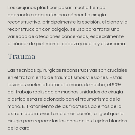
Los cirujanos plásticos pasan mucho tiempo
operando a pacientes con cáncer. La cirugía
reconstructiva, principalmente la escisión, el cierre y la
reconstrucción con colgajo, se usa para tratar una
variedad de afecciones cancerosas, especialmente
el cáncer de piel, mama, cabeza y cuello y el sarcoma.
Trauma
Las técnicas quirúrgicas reconstructivas son cruciales
en el tratamiento de traumatismos y lesiones. Estas
lesiones suelen afectar a la mano; de hecho, el 50%
del trabajo realizado en muchas unidades de cirugía
plástica está relacionado con el traumatismo de la
mano. El tratamiento de las fracturas abiertas de la
extremidad inferior también es común, al igual que la
cirugía para reparar las lesiones de los tejidos blandos
de la cara.