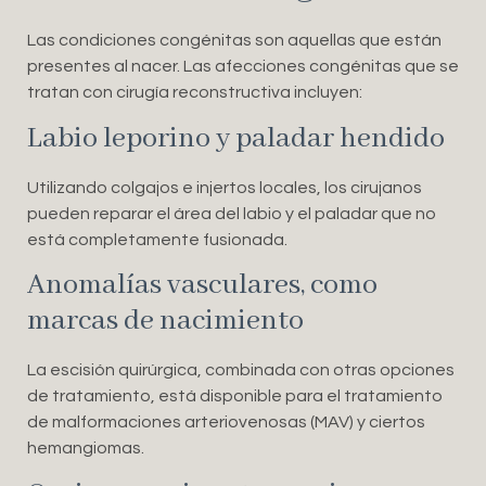
Las condiciones congénitas son aquellas que están
presentes al nacer. Las afecciones congénitas que se
tratan con cirugía reconstructiva incluyen:
Labio leporino y paladar hendido
Utilizando colgajos e injertos locales, los cirujanos
pueden reparar el área del labio y el paladar que no
está completamente fusionada.
Anomalías vasculares, como
marcas de nacimiento
La escisión quirúrgica, combinada con otras opciones
de tratamiento, está disponible para el tratamiento
de malformaciones arteriovenosas (MAV) y ciertos
hemangiomas.