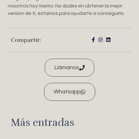
nosotros hoy mismo. No dudes en obtener la mejor
versión de ti, estamos para ayudarte a conseguirlo.
Compartir:
Llámanos
Whatsapp
Más entradas