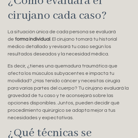
¿Cómo evaluará el
cirujano cada caso?
La situación única de cada persona se evaluará
de
forma individual
. El cirujano tomará tu historial
médico detallado y revisará tu caso según los
resultados deseados y la necesidad médica.
Es decir, ¿tienes una quemadura traumática que
afecta los músculos subyacentes e impacta tu
movilidad? ¿Has tenido cáncer y necesitas cirugía
para varias partes del cuerpo? Tu cirujano evaluará la
gravedad de tu caso y te aconsejará sobre las
opciones disponibles. Juntos, pueden decidir qué
procedimiento quirúrgico se adapta mejor a tus
necesidades y expectativas.
¿Qué técnicas se