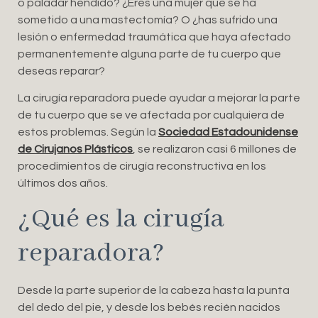
o paladar hendido? ¿Eres una mujer que se ha
sometido a una mastectomía? O ¿has sufrido una
lesión o enfermedad traumática que haya afectado
permanentemente alguna parte de tu cuerpo que
deseas reparar?
La cirugía reparadora puede ayudar a mejorar la parte
de tu cuerpo que se ve afectada por cualquiera de
estos problemas. Según la
Sociedad Estadounidense
de Cirujanos Plásticos
, se realizaron casi 6 millones de
procedimientos de cirugía reconstructiva en los
últimos dos años.
¿Qué es la cirugía
reparadora?
Desde la parte superior de la cabeza hasta la punta
del dedo del pie, y desde los bebés recién nacidos