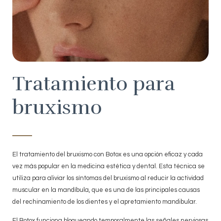
Tratamiento para
bruxismo
El tratamiento del bruxismo con Botox es una opción eficaz y cada
vez más popular en la medicina estética y dental. Esta técnica se
utiliza para aliviar los síntomas del bruxismo al reducir la actividad
muscular en la mandíbula, que es una de las principales causas
del rechinamiento de los dientes y el apretamiento mandibular.
El Botox funciona bloqueando temporalmente las señales nerviosas