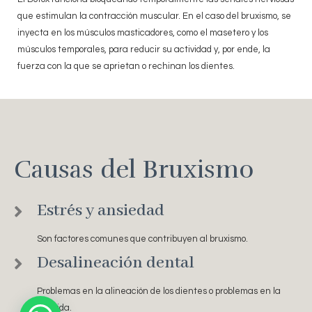
que estimulan la contracción muscular. En el caso del bruxismo, se
inyecta en los músculos masticadores, como el masetero y los
músculos temporales, para reducir su actividad y, por ende, la
fuerza con la que se aprietan o rechinan los dientes.
Causas del Bruxismo
Estrés y ansiedad
Son factores comunes que contribuyen al bruxismo.
Desalineación dental
Problemas en la alineación de los dientes o problemas en la
mordida.