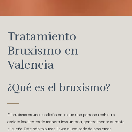
Tratamiento
Bruxismo en
Valencia
¿Qué es el bruxismo?
El bruxismo es una condición en la que una persona rechina o
aprieta los dientes de manera involuntaria, generalmente durante
el sueño. Este hábito puede llevar a una serie de problemas