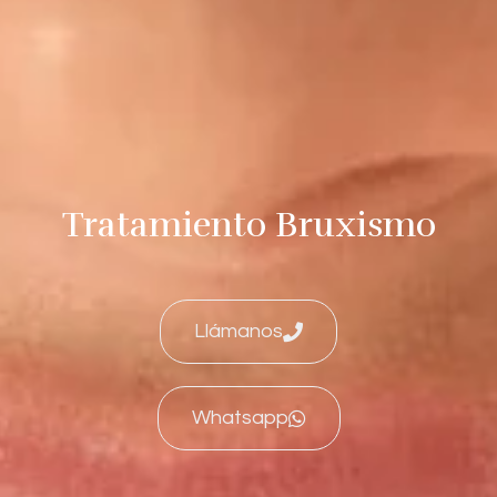
Tratamiento Bruxismo
Llámanos
Whatsapp