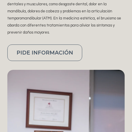
dentales y musculares, como desgaste dental, dolor en la
mandíbula, dolores de cabeza y problemas en la articulación
temporomandibular (ATM). En la medicina estética, el bruxismo se
aborda con diferentes tratamientos para aliviar los síntomas y
prevenir daños mayores.
PIDE INFORMACIÓN