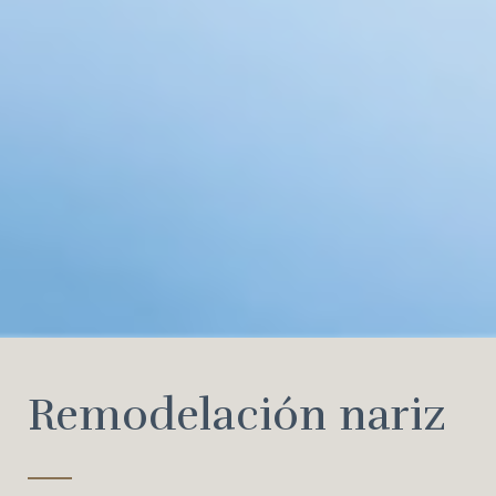
Remodelación nariz