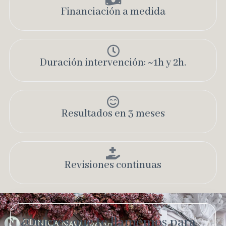
Financiación a medida​
Duración intervención: ~1h y 2h.
Resultados en 3 meses
Revisiones continuas​
¿Quieres que te llamemos para