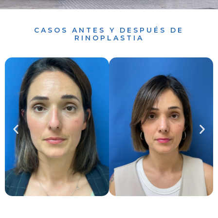
CASOS ANTES Y DESPUÉS DE
RINOPLASTIA