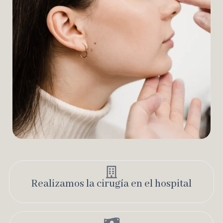
Realizamos la cirugía en el hospital​