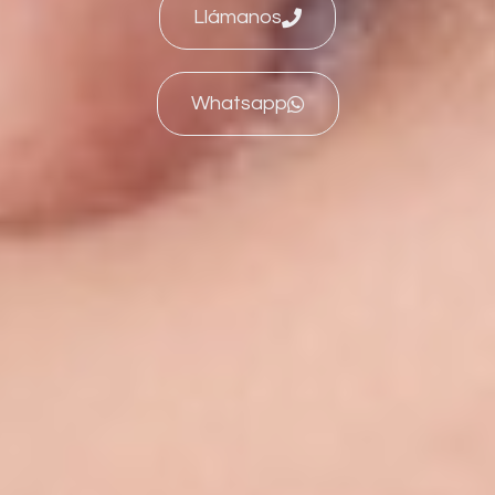
Llámanos
Whatsapp