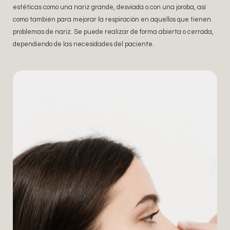
estéticas como una nariz grande, desviada o con una joroba, así
como también para mejorar la respiración en aquellos que tienen
problemas de nariz. Se puede realizar de forma abierta o cerrada,
dependiendo de las necesidades del paciente.