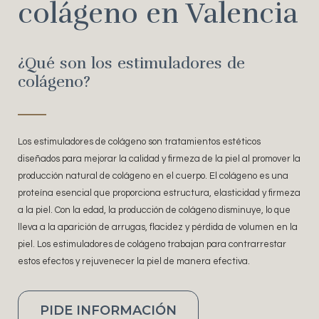
colágeno en Valencia
¿Qué son los estimuladores de
colágeno?
Los estimuladores de colágeno son tratamientos estéticos
diseñados para mejorar la calidad y firmeza de la piel al promover la
producción natural de colágeno en el cuerpo. El colágeno es una
proteína esencial que proporciona estructura, elasticidad y firmeza
a la piel. Con la edad, la producción de colágeno disminuye, lo que
lleva a la aparición de arrugas, flacidez y pérdida de volumen en la
piel. Los estimuladores de colágeno trabajan para contrarrestar
estos efectos y rejuvenecer la piel de manera efectiva.
PIDE INFORMACIÓN