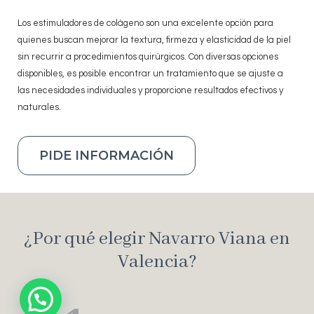
Los estimuladores de colágeno son una excelente opción para
quienes buscan mejorar la textura, firmeza y elasticidad de la piel
sin recurrir a procedimientos quirúrgicos. Con diversas opciones
disponibles, es posible encontrar un tratamiento que se ajuste a
las necesidades individuales y proporcione resultados efectivos y
naturales.
PIDE INFORMACIÓN
¿Por qué elegir Navarro Viana en
Valencia?