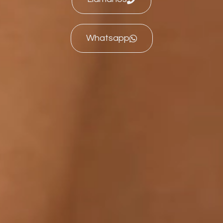
Whatsapp