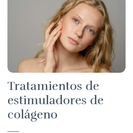
Tratamientos de
estimuladores de
colágeno