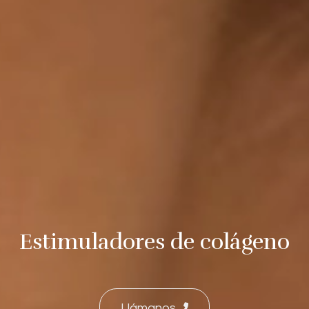
Estimuladores de colágeno
Llámanos