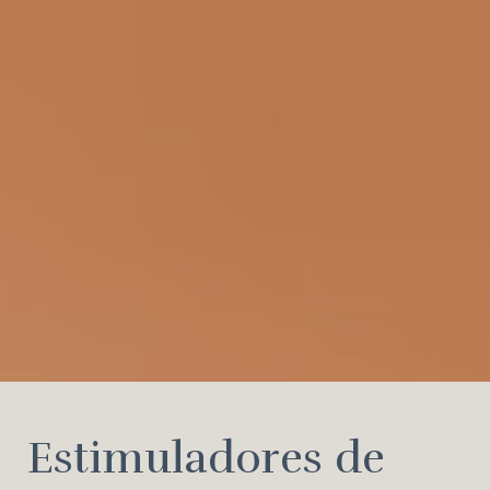
Estimuladores de