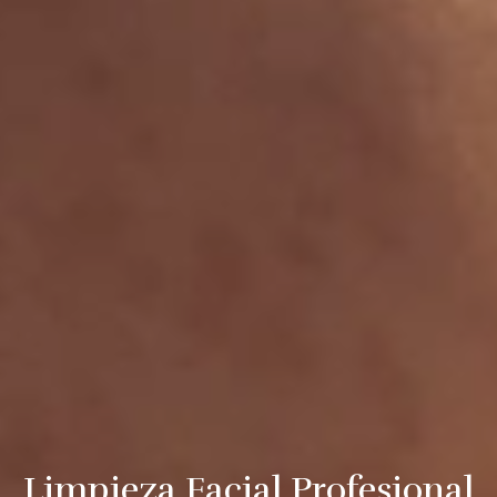
Limpieza Facial Profesional