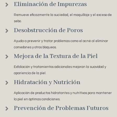
Eliminación de Impurezas
Remueve eficazmente la suciedad, el maquillaje y el exceso de
sebo.
Desobstrucción de Poros
Ayuda a prevenir y tratar problemas como el acné al eliminar
comedones y otros bloqueos.
Mejora de la Textura de la Piel
Exfoliación y tratamientos adicionales mejoran la suavidad y
apariencia de la piel.
Hidratación y Nutrición
Aplicación de productos hidratantes y nutritivos para mantener
la piel en óptimas condiciones.
Prevención de Problemas Futuros