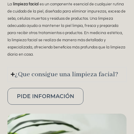
La
limpieza facial
es un componente esencial de cualquier rutina
de cuidado de la piel, diseñada para eliminar impurezas, exceso de
sebo, células muertas y residuos de productos. Una limpieza
adecuada ayuda a mantener la piel limpia, fresca y preparada
para recibir otros tratamientos o productos. En medicina estética,
la limpieza facial se realiza de manera más detallada y
especializada, ofreciendo beneficios más profundos que la limpieza
diaria en casa.
¿Que consigue una limpieza facial?
PIDE INFORMACIÓN