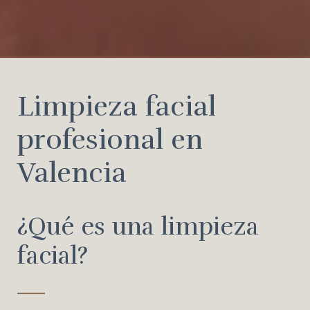
Limpieza facial
profesional en
Valencia
¿Qué es una limpieza
facial?