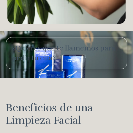
¿Quieres que te llamemos para
pedir tu cita?
Beneficios de una
Limpieza Facial