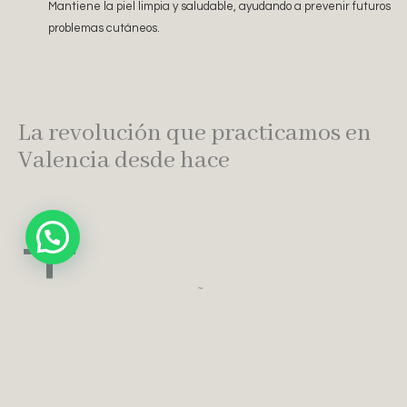
Mantiene la piel limpia y saludable, ayudando a prevenir futuros
problemas cutáneos.
La revolución que practicamos en
Valencia desde hace
+
años