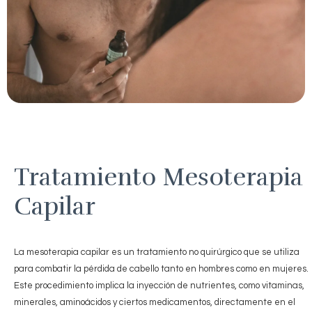
Tratamiento Mesoterapia
Capilar
La mesoterapia capilar es un tratamiento no quirúrgico que se utiliza
para combatir la pérdida de cabello tanto en hombres como en mujeres.
Este procedimiento implica la inyección de nutrientes, como vitaminas,
minerales, aminoácidos y ciertos medicamentos, directamente en el