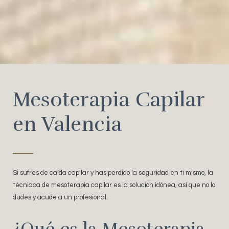
Mesoterapia Capilar
en Valencia
Si sufres de caída capilar y has perdido la seguridad en ti mismo, la
técniaca de mesoterapia capilar es la solución idónea, así que no lo
dudes y acude a un profesional.