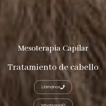
Mesoterapia Capilar
Tratamiento de cabello
Llámanos
Whatsapp