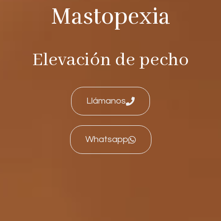
Mastopexia
Elevación de pecho
Llámanos
Whatsapp