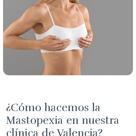
¿Cómo hacemos la
Mastopexia en nuestra
clínica de Valencia?