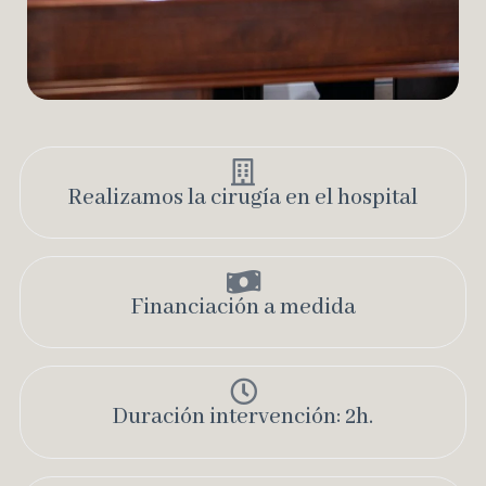
Realizamos la cirugía en el hospital​
Financiación a medida​
Duración intervención: 2h.