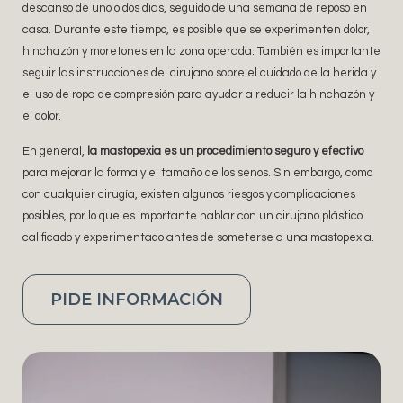
descanso de uno o dos días, seguido de una semana de reposo en
casa. Durante este tiempo, es posible que se experimenten dolor,
hinchazón y moretones en la zona operada. También es importante
seguir las instrucciones del cirujano sobre el cuidado de la herida y
el uso de ropa de compresión para ayudar a reducir la hinchazón y
el dolor.
En general,
la mastopexia es un procedimiento seguro y efectivo
para mejorar la forma y el tamaño de los senos. Sin embargo, como
con cualquier cirugía, existen algunos riesgos y complicaciones
posibles, por lo que es importante hablar con un cirujano plástico
calificado y experimentado antes de someterse a una mastopexia.
PIDE INFORMACIÓN