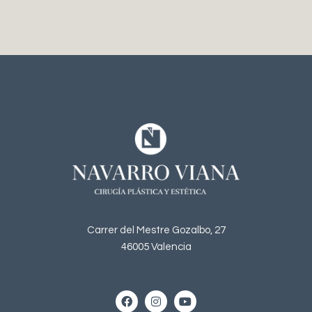
Carrer del Mestre Gozalbo, 27
46005 Valencia