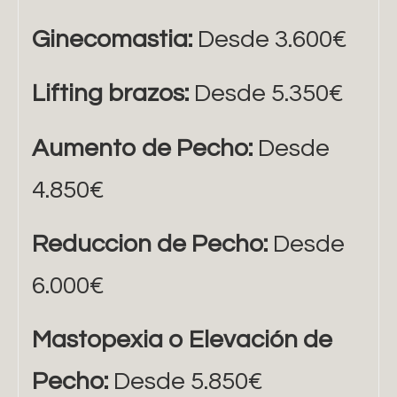
Ginecomastia:
Desde 3.600€
Lifting brazos:
Desde 5.350€
Aumento de Pecho:
Desde
4.850€
Reduccion de Pecho:
Desde
6.000€
Mastopexia o Elevación de
Pecho:
Desde 5.850€