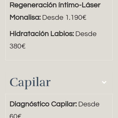
Regeneración íntimo-Láser
Monalisa:
Desde 1.190€
Hidratación Labios:
Desde
380€
Capilar
Diagnóstico Capilar:
Desde
60€