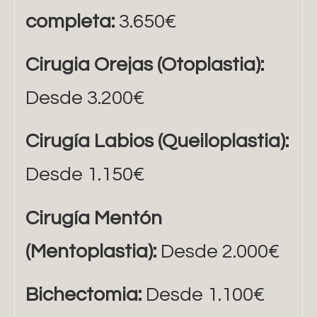
completa:
3.650€
Cirugia Orejas (Otoplastia):
Desde 3.200€
Cirugía Labios (Queiloplastia):
Desde 1.150€
Cirugía Mentón
(Mentoplastia):
Desde 2.000€
Bichectomia:
Desde 1.100€