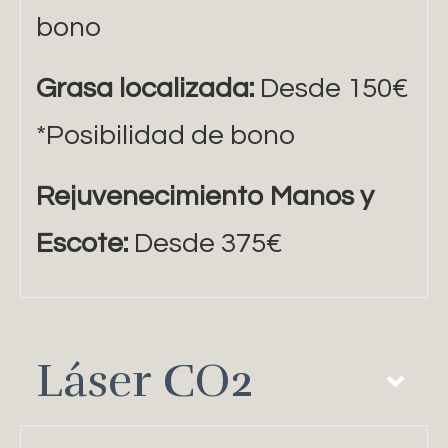
bono
Grasa localizada:
Desde 150€
*Posibilidad de bono
Rejuvenecimiento Manos y
Escote:
Desde 375€
Láser CO2