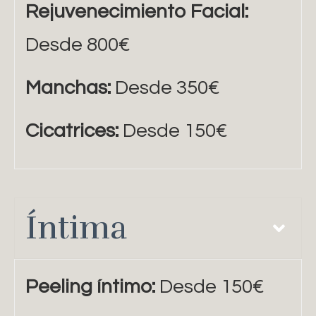
Rejuvenecimiento Facial:
Desde 800€
Manchas:
Desde 350€
Cicatrices:
Desde 150€
Íntima
Peeling íntimo:
Desde 150€