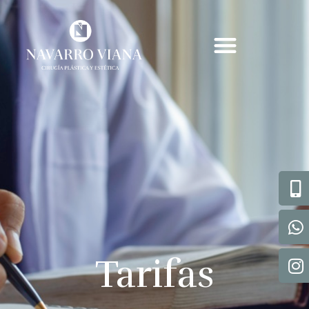
Tarifas