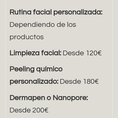
Rutina facial personalizada:
Dependiendo de los
productos
Limpieza facial:
Desde 120€
Peeling químico
personalizado:
Desde 180€
Dermapen o Nanopore:
Desde 200€