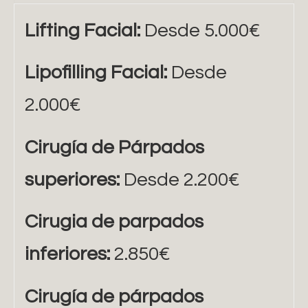
Lifting Facial:
Desde 5.000€
Lipofilling Facial:
Desde
2.000€
Cirugía de Párpados
superiores:
Desde 2.200€
Cirugia de parpados
inferiores:
2.850€
Cirugía de párpados