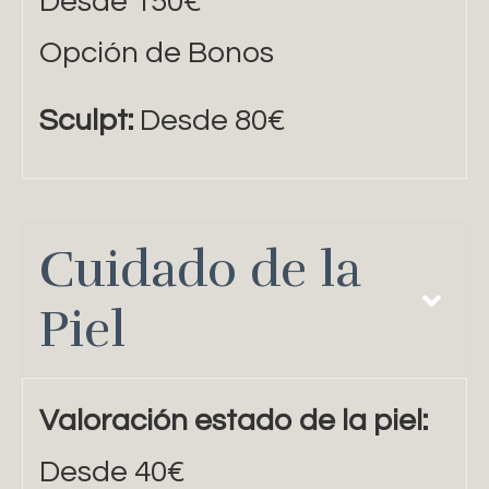
Desde 150€
Opción de Bonos
Sculpt:
Desde 80€
Cuidado de la
Piel
Valoración estado de la piel:
Desde 40€