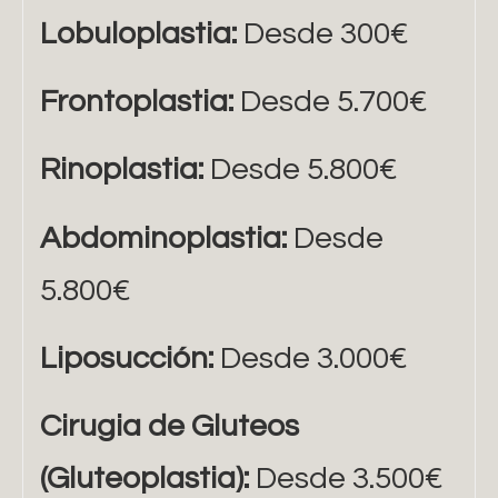
Lobuloplastia:
Desde 300€
Frontoplastia:
Desde 5.700€
Rinoplastia:
Desde 5.800€
Abdominoplastia:
Desde
5.800€
Liposucción:
Desde 3.000€
Cirugia de Gluteos
(Gluteoplastia):
Desde 3.500€