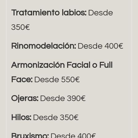
Tratamiento labios:
Desde
350€
Rinomodelación:
Desde 400€
Armonización Facial o Full
Face:
Desde 550€
Ojeras:
Desde 390€
Hilos:
Desde 350€
Bruxismo:
Desde 400€