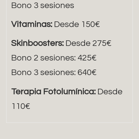
Bono 3 sesiones
Vitaminas:
Desde 150€
Skinboosters:
Desde 275€
Bono 2 sesiones: 425€
Bono 3 sesiones: 640€
Terapia Fotolumínica:
Desde
110€