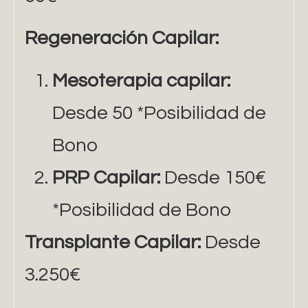
Regeneración Capilar:
Mesoterapia capilar:
Desde 50 *Posibilidad de
Bono
PRP Capilar:
Desde 150€
*Posibilidad de Bono
Transplante Capilar:
Desde
3.250€