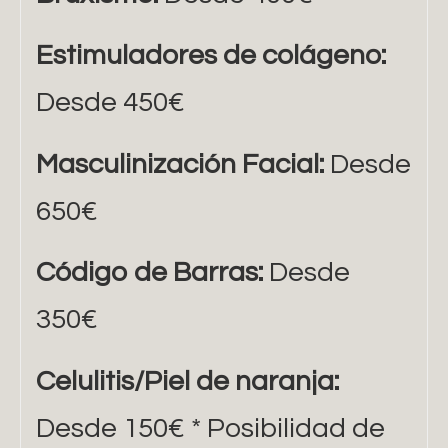
Estimuladores de colágeno:
Desde 450€
Masculinización Facial:
Desde
650€
Código de Barras:
Desde
350€
Celulitis/Piel de naranja:
Desde 150€ * Posibilidad de