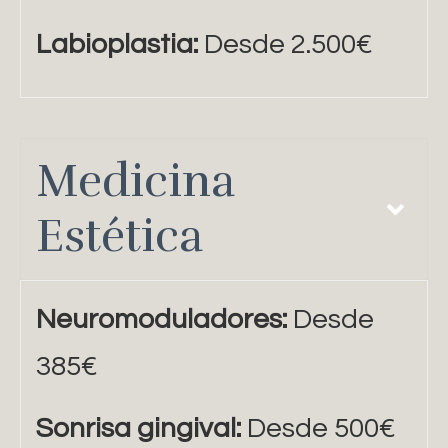
Labioplastia:
Desde 2.500€
Medicina
Estética
Neuromoduladores:
Desde
385€
Sonrisa gingival:
Desde 500€