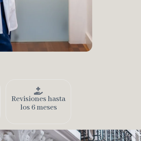
Revisiones hasta
los 6 meses