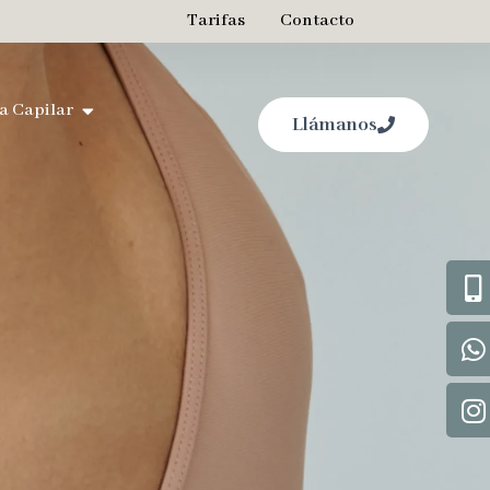
Tarifas
Contacto
a Capilar
Llámanos