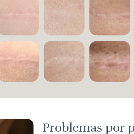
Problemas por 