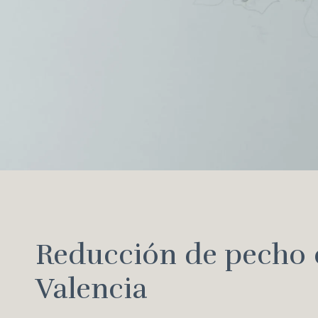
Reducción de pecho 
Valencia