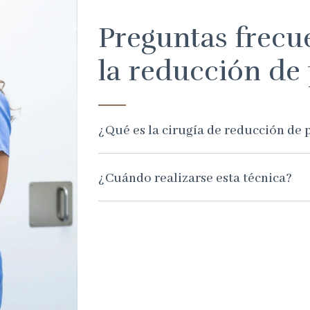
Preguntas frecu
la reducción de
¿Qué es la cirugía de reducción de 
¿Cuándo realizarse esta técnica?