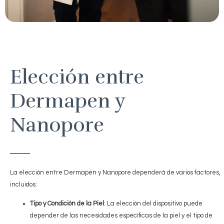
Elección entre
Dermapen y
Nanopore
La elección entre Dermapen y Nanopore dependerá de varios factores,
incluidos:
Tipo y Condición de la Piel
: La elección del dispositivo puede
depender de las necesidades específicas de la piel y el tipo de