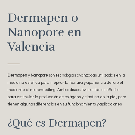
Dermapen o
Nanopore en
Valencia
Dermapen
y
Nanopore
son tecnologías avanzadas utilizadas en la
medicina estética para mejorar la textura y apariencia de la piel
mediante el microneedling. Ambos dispositivos están diseñados
para estimular la producción de colágeno y elastina en la piel, pero
tienen algunas diferencias en su funcionamiento y aplicaciones.
¿Qué es Dermapen?