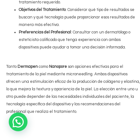
tratamiento requerido.
Objetivos del Tratamiento
: Considerar qué tipo de resultados se
buscan y qué tecnología puede proporcionar esos resultados de
manera más efectiva.
Preferencias del Profesional
: Consultar con un dermatólogo o
esteticista calificado que tenga experiencia con ambos
dispositivos puede ayudar a tomar una decisión informada.
Tanto
Dermapen
como
Nanopore
son opciones efectivas para el
tratamiento de la piel mediante microneedling. Ambos dispositivos
ofrecen una estimulación eficaz de la producción de colágeno y elastina,
lo que mejora la textura y apariencia de la piel. La elección entre uno u
otro puede depender de las necesidades individuales del paciente, la
tecnología específica del dispositivo y las recomendaciones del
profesional que realiza el tratamiento.