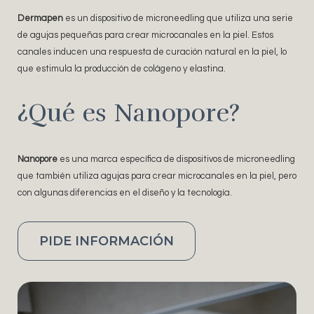
Dermapen
es un dispositivo de microneedling que utiliza una serie
de agujas pequeñas para crear microcanales en la piel. Estos
canales inducen una respuesta de curación natural en la piel, lo
que estimula la producción de colágeno y elastina.
¿Qué es Nanopore?
Nanopore
es una marca específica de dispositivos de microneedling
que también utiliza agujas para crear microcanales en la piel, pero
con algunas diferencias en el diseño y la tecnología.
PIDE INFORMACIÓN