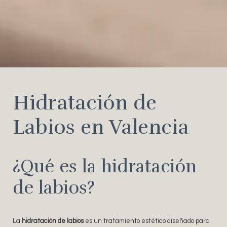
Hidratación de
Labios en Valencia
¿Qué es la hidratación
de labios?
La
hidratación de labios
es un tratamiento estético diseñado para