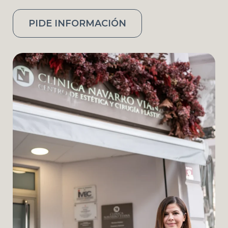
PIDE INFORMACIÓN