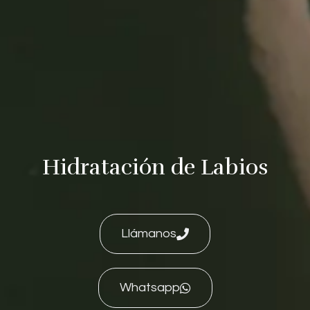
Hidratación de Labios
Llámanos
Whatsapp