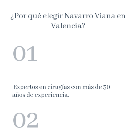
¿Por qué elegir Navarro Viana en
Valencia?
01
Expertos en cirugías con más de 30
años de experiencia.
02