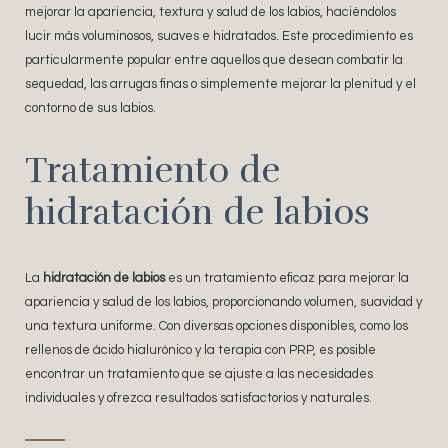
mejorar la apariencia, textura y salud de los labios, haciéndolos
lucir más voluminosos, suaves e hidratados. Este procedimiento es
particularmente popular entre aquellos que desean combatir la
sequedad, las arrugas finas o simplemente mejorar la plenitud y el
contorno de sus labios.
Tratamiento de
hidratación de labios
La
hidratación de labios
es un tratamiento eficaz para mejorar la
apariencia y salud de los labios, proporcionando volumen, suavidad y
una textura uniforme. Con diversas opciones disponibles, como los
rellenos de ácido hialurónico y la terapia con PRP, es posible
encontrar un tratamiento que se ajuste a las necesidades
individuales y ofrezca resultados satisfactorios y naturales.