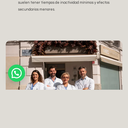
suelen tener tiempos de inactividad mínimos y efectos
secundarios menores.