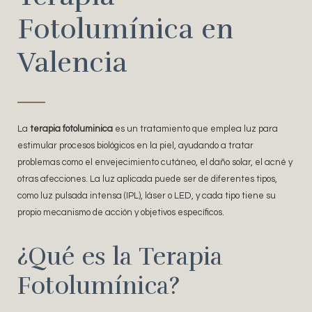
Fotolumínica en
Valencia
La
terapia fotoluminica
es un tratamiento que emplea luz para
estimular procesos biológicos en la piel, ayudando a tratar
problemas como el envejecimiento cutáneo, el daño solar, el acné y
otras afecciones. La luz aplicada puede ser de diferentes tipos,
como luz pulsada intensa (IPL), láser o LED, y cada tipo tiene su
propio mecanismo de acción y objetivos específicos.
¿Qué es la Terapia
Fotolumínica?