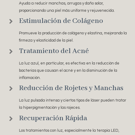
Ayuda a reducir manchas, arrugas y daño solar,
proporcionando una piel más uniforme y rejuvenecida.
Estimulación de Colágeno
Promueve la producción de colágeno y elastina, mejorando la
firmeza y elasticidad de la piel.
Tratamiento del Acné
La luz azul, en particular, es efectiva en la reducción de
bacterias que causan el acné y en la disminución de la
inflamación.
Reducción de Rojetes y Manchas
La luz pulsada intensa y ciertos tipos de láser pueden tratar
la hiperpigmentación y las rojeces.
Recuperación Rápida
Los tratamientos con luz, especialmente la terapia LED,