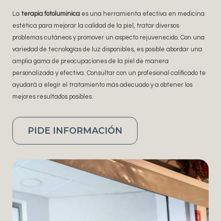
La
terapia fotoluminica
es una herramienta efectiva en medicina
estética para mejorar la calidad de la piel, tratar diversos
problemas cutáneos y promover un aspecto rejuvenecido. Con una
variedad de tecnologías de luz disponibles, es posible abordar una
amplia gama de preocupaciones de la piel de manera
personalizada y efectiva. Consultar con un profesional calificado te
ayudará a elegir el tratamiento más adecuado y a obtener los
mejores resultados posibles.
PIDE INFORMACIÓN