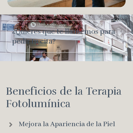
¿Quieres que te llamemos para
pedir tu cita?
Beneficios de la Terapia
Fotolumínica
Mejora la Apariencia de la Piel