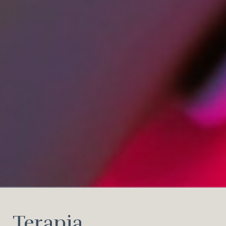
Terapia