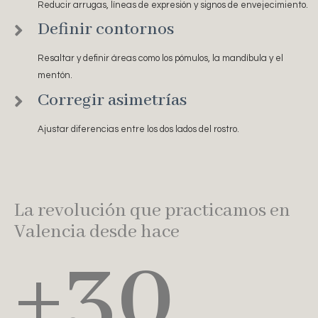
Reducir arrugas, líneas de expresión y signos de envejecimiento.
Definir contornos
Resaltar y definir áreas como los pómulos, la mandíbula y el
mentón.
Corregir asimetrías
Ajustar diferencias entre los dos lados del rostro.
La revolución que practicamos en
Valencia desde hace
+
30