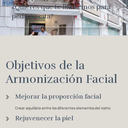
¿Quieres que te llamemos para
pedir tu cita?
Objetivos de la
Armonización Facial
Mejorar la proporción facial
Crear equilibrio entre los diferentes elementos del rostro.
Rejuvenecer la piel