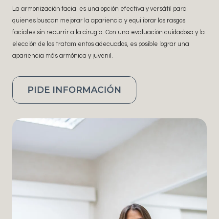
La armonización facial es una opción efectiva y versátil para
quienes buscan mejorar la apariencia y equilibrar los rasgos
faciales sin recurrir a la cirugía. Con una evaluación cuidadosa y la
elección de los tratamientos adecuados, es posible lograr una
apariencia más armónica y juvenil.
PIDE INFORMACIÓN