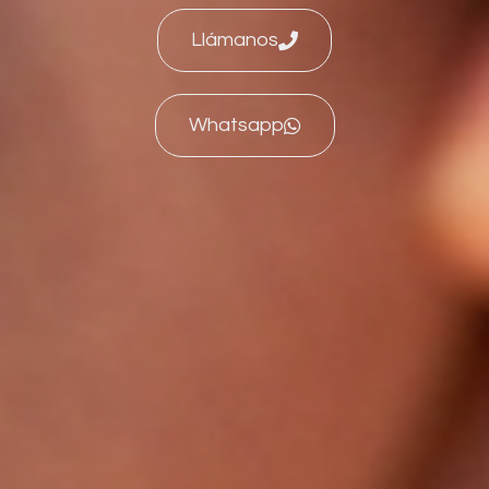
Llámanos
Whatsapp