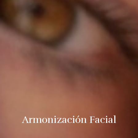
Armonización Facial