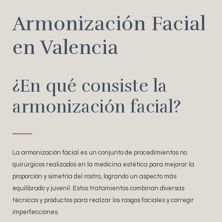
Armonización Facial
en Valencia
¿En qué consiste la
armonización facial?
La armonización facial es un conjunto de procedimientos no
quirúrgicos realizados en la medicina estética para mejorar la
proporción y simetría del rostro, logrando un aspecto más
equilibrado y juvenil. Estos tratamientos combinan diversas
técnicas y productos para realzar los rasgos faciales y corregir
imperfecciones.