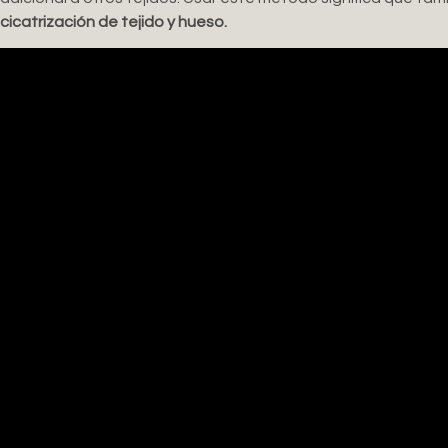
cicatrización de tejido y hueso.