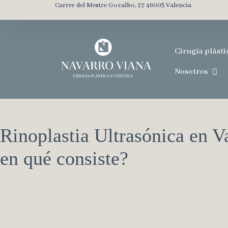
Carrer del Mestre Gozalbo, 27 46005 Valencia
Cirugía plásti
Nosotros
Rinoplastia Ultrasónica en V
en qué consiste?