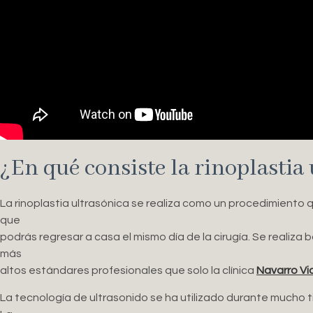
¿En qué consiste la rinoplastia
La rinoplastia ultrasónica se realiza como un procedimiento qu
que
podrás regresar a casa el mismo día de la cirugía. Se realiza 
más
altos estándares profesionales que solo la clínica
Navarro Vi
La tecnología de ultrasonido se ha utilizado durante mucho