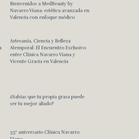
Bienvenidos a MedBeauty by
Navarro Viana: estética avanzada en
Valencia con enfoque médico
Artesanía, Ciencia y Belleza
Atemporal: El Encuentro Exclusivo
entre Clínica Navarro Viana y
Vicente Gracia en Valencia
¿Sabías que tu propia grasa puede
ser tu mejor aliado?
35º aniversario Clínica Navarro