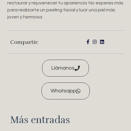
restaurar y rejuvenecer tu apariencia. No esperes más
para realizarte un peeling facial y lucir una piel más
joven y hermosa.
Compartir:
Llámanos
Whatsapp
Más entradas