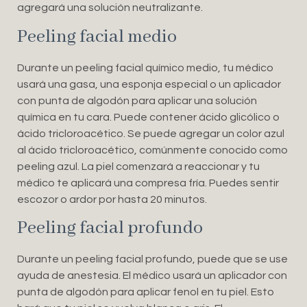
agregará una solución neutralizante.
Peeling facial medio
Durante un peeling facial químico medio, tu médico
usará una gasa, una esponja especial o un aplicador
con punta de algodón para aplicar una solución
química en tu cara. Puede contener ácido glicólico o
ácido tricloroacético. Se puede agregar un color azul
al ácido tricloroacético, comúnmente conocido como
peeling azul. La piel comenzará a reaccionar y tu
médico te aplicará una compresa fría. Puedes sentir
escozor o ardor por hasta 20 minutos.
Peeling facial profundo
Durante un peeling facial profundo, puede que se use
ayuda de anestesia. El médico usará un aplicador con
punta de algodón para aplicar fenol en tu piel. Esto