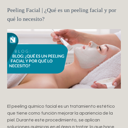
Peeling Facial | ¿Qué es un peeling facial y por
qué lo necesito?
El peeling químico facial es un tratamiento estético
que tiene como función mejorar la apariencia de la
piel. Durante este procedimiento, se aplican
soluciones químicas en el área a tratar, lo que hace