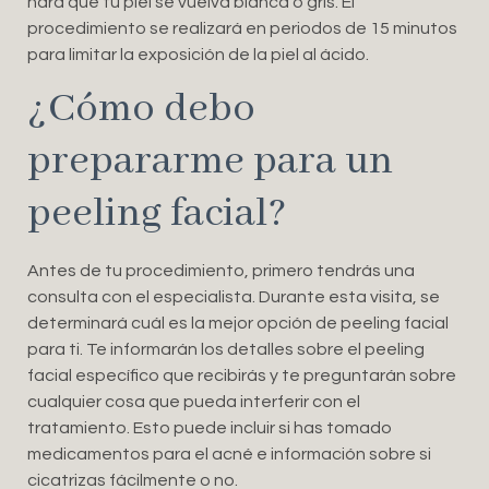
hará que tu piel se vuelva blanca o gris. El
procedimiento se realizará en periodos de 15 minutos
para limitar la exposición de la piel al ácido.
¿Cómo debo
prepararme para un
peeling facial?
Antes de tu procedimiento, primero tendrás una
consulta con el especialista. Durante esta visita, se
determinará cuál es la mejor opción de peeling facial
para ti. Te informarán los detalles sobre el peeling
facial específico que recibirás y te preguntarán sobre
cualquier cosa que pueda interferir con el
tratamiento. Esto puede incluir si has tomado
medicamentos para el acné e información sobre si
cicatrizas fácilmente o no.