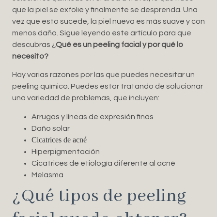
que la piel se exfolie y finalmente se desprenda. Una
vez que esto sucede, la piel nueva es más suave y con
menos daño. Sigue leyendo este artículo para que
descubras ¿
Qué es un peeling facial y por qué lo
necesito?
Hay varias razones por las que puedes necesitar un
peeling químico. Puedes estar tratando de solucionar
una variedad de problemas, que incluyen:
Arrugas y líneas de expresión finas
Daño solar
Cicatrices de acné
Hiperpigmentación
Cicatrices de etiología diferente al acné
Melasma
¿Qué tipos de peeling