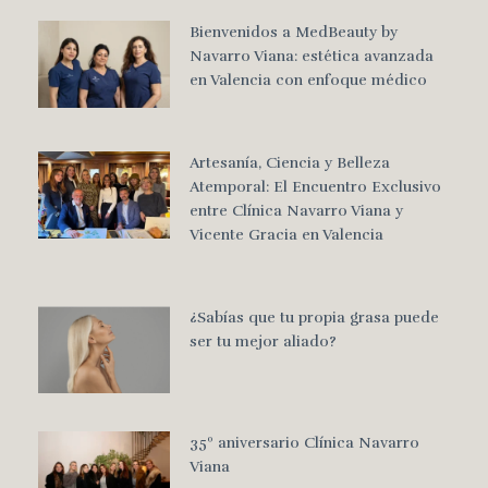
Bienvenidos a MedBeauty by
Navarro Viana: estética avanzada
en Valencia con enfoque médico
Artesanía, Ciencia y Belleza
Atemporal: El Encuentro Exclusivo
entre Clínica Navarro Viana y
Vicente Gracia en Valencia
¿Sabías que tu propia grasa puede
ser tu mejor aliado?
35º aniversario Clínica Navarro
Viana