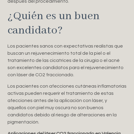
después del procedimiento.
¿Quién es un buen
candidato?
Los pacientes sanos con expectativas realistas que
buscan un rejuvenecimiento total de la piel o el
tratamiento de las cicatrices de la cirugía o el acné
son excelentes candidatos para el rejuvenecimiento
con láser de CO2 fraccionado.
Los pacientes con afecciones cutáneas inflamatorias
activas pueden requerir el tratamiento de estas
afecciones antes de la aplicación con láser, y
aquellos con piel muy oscura no son buenos
candidatos debido al riesgo de alteraciones en la
pigmentación.
Aplicaciones del láser CO2 fraccionado en Valencia