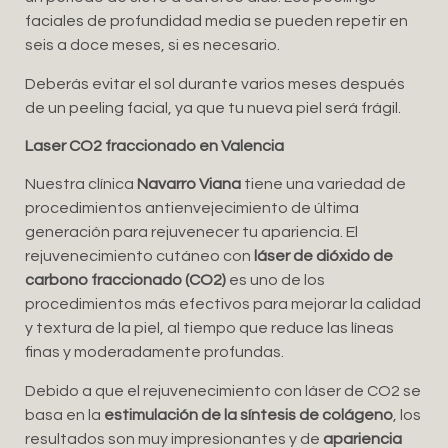
faciales de profundidad media se pueden repetir en
seis a doce meses, si es necesario.
Deberás evitar el sol durante varios meses después
de un peeling facial, ya que tu nueva piel será frágil.
Laser CO2 fraccionado en Valencia
Nuestra clínica
Navarro Viana
tiene una variedad de
procedimientos antienvejecimiento de última
generación para rejuvenecer tu apariencia. El
rejuvenecimiento cutáneo con
láser de dióxido de
carbono fraccionado (CO2)
es uno de los
procedimientos más efectivos para mejorar la calidad
y textura de la piel, al tiempo que reduce las líneas
finas y moderadamente profundas.
Debido a que el rejuvenecimiento con láser de CO2 se
basa en la
estimulación de la síntesis de colágeno
, los
resultados son muy impresionantes y de
apariencia