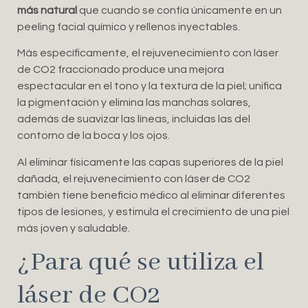
más natural
que cuando se confía únicamente en un
peeling facial químico y rellenos inyectables.
Más específicamente, el rejuvenecimiento con láser
de CO2 fraccionado produce una mejora
espectacular en el tono y la textura de la piel; unifica
la pigmentación y elimina las manchas solares,
además de suavizar las líneas, incluidas las del
contorno de la boca y los ojos.
Al eliminar físicamente las capas superiores de la piel
dañada, el rejuvenecimiento con láser de CO2
también tiene beneficio médico al eliminar diferentes
tipos de lesiones, y estimula el crecimiento de una piel
más joven y saludable.
¿Para qué se utiliza el
láser de CO2