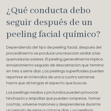
¿Qué conducta debo
seguir después de un
peeling facial químico?
Dependiendo del tipo de peeling facial, después del
procedimiento se produce una reacción similar a las
quemaduras solares. El peeling generalmente implica
enrojecimiento seguido de descamación que termina
en tres a siete días. Los peelings superficiales pueden
repetirse en intervalos de una a cuatro semanas
hasta que obtengas el aspecto que buscas.
Los peelings medios y profundos pueden provocar
hinchazón y ampollas que pueden romperse, formar
costras, volverse marrones y desprenderse durante
un período de siete a catorce días. Los peelings