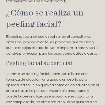
tratamiento más adecuado para ti.
¿Cómo se realiza un
peeling facial?
El peeling facial se suele realizar en el consultorio;
antes del procedimiento, es probable que te pidan
que te recojas el cabello. Se te limpiará la cara y se te
pondrá protección para los ojos, como gafas o gasa.
Peeling facial superficial
Durante un peeling facial suave, se utilizará una
torunda de algodón, una gasa o un cepillo para
aplicar una solución química como ácido salicílico en el
área a tratar. La piel comenzará a blanquearse y
puede haber una ligera sensación de escozor. Una
vez completado, se eliminará la solución química o se