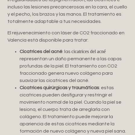
incluso las lesiones precancerosas en la cara, el cuello
y el pecho, los brazos y las manos. El tratamiento es
totalmente adaptable a tus necesidades.
El rejuvenecimiento con láser de CO2 fraccionado en
Valencia está disponible para tratar:
cicatrices del acné
Cicatrices del acné
: las
representan un daño permanente a las capas
profundas de la piel. El tratamiento con CO2
fraccionado genera nuevo colágeno para
suavizar las cicatrices del acné.
Cicatrices quirúrgicas y traumáticas
: estas
cicatrices pueden desfigurar y restringir el
movimiento normal de la piel. Cuando la piel se
lesiona, el cuerpo trata de arreglarla con
colágeno. El tratamiento puede mejorar la
apariencia de estas cicatrices mediante la
formación de nuevo colágeno y nueva piel sana.