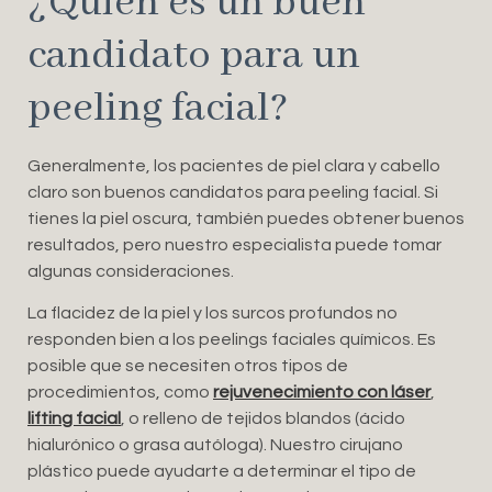
¿Quién es un buen
candidato para un
peeling facial?
Generalmente, los pacientes de piel clara y cabello
claro son buenos candidatos para peeling facial. Si
tienes la piel oscura, también puedes obtener buenos
resultados, pero nuestro especialista puede tomar
algunas consideraciones.
La flacidez de la piel y los surcos profundos no
responden bien a los peelings faciales químicos. Es
posible que se necesiten otros tipos de
procedimientos, como
rejuvenecimiento con láser
,
lifting facial
, o relleno de tejidos blandos (ácido
hialurónico o grasa autóloga). Nuestro cirujano
plástico puede ayudarte a determinar el tipo de