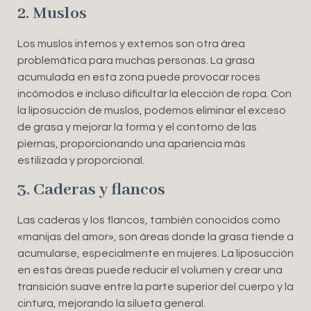
2. Muslos
Los muslos internos y externos son otra área
problemática para muchas personas. La grasa
acumulada en esta zona puede provocar roces
incómodos e incluso dificultar la elección de ropa. Con
la liposucción de muslos, podemos eliminar el exceso
de grasa y mejorar la forma y el contorno de las
piernas, proporcionando una apariencia más
estilizada y proporcional.
3. Caderas y flancos
Las caderas y los flancos, también conocidos como
«manijas del amor», son áreas donde la grasa tiende a
acumularse, especialmente en mujeres. La liposucción
en estas áreas puede reducir el volumen y crear una
transición suave entre la parte superior del cuerpo y la
cintura, mejorando la silueta general.