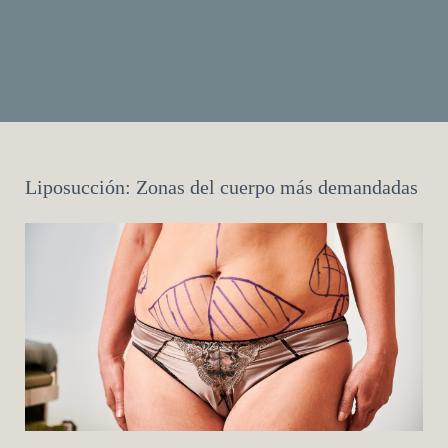
Liposucción: Zonas del cuerpo más demandadas