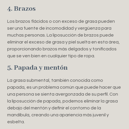
4. Brazos
Los brazos flácidos o con exceso de grasa pueden
ser una fuente de incomodidad y vergüenza para
muchas personas. La liposucción de brazos puede
eliminar el exceso de grasa y piel suelta en esta área,
proporcionando brazos más delgados y tonificados
que se ven bien en cualquier tipo de ropa.
5. Papada y mentón
La grasa submental, también conocida como
papada, es un problema común que puede hacer que
una persona se sienta avergonzada de su perfil. Con
la liposucción de papada, podemos eliminar la grasa
debajo del mentón y definir el contorno de la
mandíbula, creando una apariencia más juvenil y
esbelta.