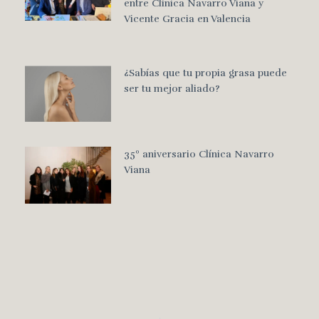
entre Clínica Navarro Viana y
Vicente Gracia en Valencia
¿Sabías que tu propia grasa puede
ser tu mejor aliado?
35º aniversario Clínica Navarro
Viana