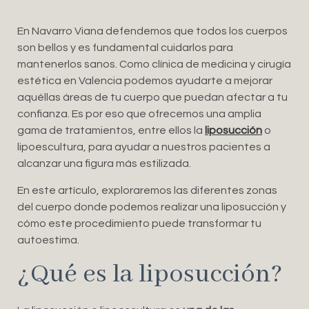
En Navarro Viana defendemos que todos los cuerpos
son bellos y es fundamental cuidarlos para
mantenerlos sanos. Como clínica de medicina y cirugía
estética en Valencia podemos ayudarte a mejorar
aquéllas áreas de tu cuerpo que puedan afectar a tu
confianza. Es por eso que ofrecemos una amplia
gama de tratamientos, entre ellos la
liposucción
o
lipoescultura, para ayudar a nuestros pacientes a
alcanzar una figura más estilizada.
En este artículo, exploraremos las diferentes zonas
del cuerpo donde podemos realizar una liposucción y
cómo este procedimiento puede transformar tu
autoestima.
¿Qué es la liposucción?