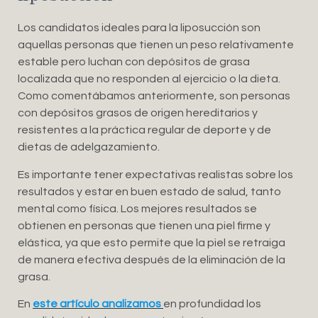
Los candidatos ideales para la liposucción son
aquellas personas que tienen un peso relativamente
estable pero luchan con depósitos de grasa
localizada que no responden al ejercicio o la dieta.
Como comentábamos anteriormente, son personas
con depósitos grasos de origen hereditarios y
resistentes a la práctica regular de deporte y de
dietas de adelgazamiento.
Es importante tener expectativas realistas sobre los
resultados y estar en buen estado de salud, tanto
mental como física. Los mejores resultados se
obtienen en personas que tienen una piel firme y
elástica, ya que esto permite que la piel se retraiga
de manera efectiva después de la eliminación de la
grasa.
En
este artículo analizamos
en profundidad los