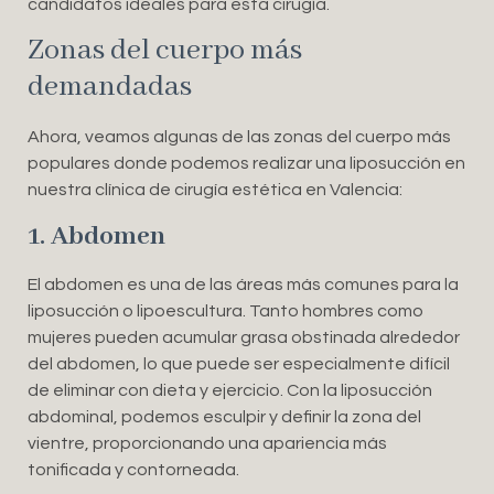
candidatos ideales para esta cirugía.
Zonas del cuerpo más
demandadas
Ahora, veamos algunas de las zonas del cuerpo más
populares donde podemos realizar una liposucción en
nuestra clínica de cirugía estética en Valencia:
1. Abdomen
El abdomen es una de las áreas más comunes para la
liposucción o lipoescultura. Tanto hombres como
mujeres pueden acumular grasa obstinada alrededor
del abdomen, lo que puede ser especialmente difícil
de eliminar con dieta y ejercicio. Con la liposucción
abdominal, podemos esculpir y definir la zona del
vientre, proporcionando una apariencia más
tonificada y contorneada.