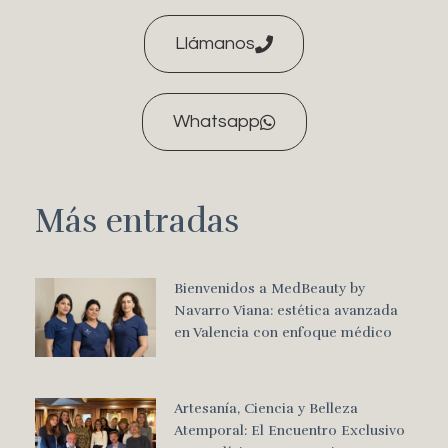
Llámanos
Whatsapp
Más entradas
Bienvenidos a MedBeauty by
Navarro Viana: estética avanzada
en Valencia con enfoque médico
Artesanía, Ciencia y Belleza
Atemporal: El Encuentro Exclusivo