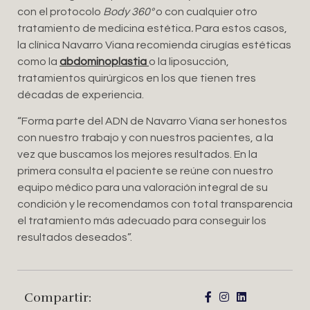
con el protocolo
Body 360°
o con cualquier otro
tratamiento de medicina estética
.
Para estos casos,
la clínica Navarro Viana recomienda cirugías estéticas
como la
abdominoplastia
o la liposucción,
tratamientos quirúrgicos en los que tienen tres
décadas de experiencia.
“Forma parte del ADN de Navarro Viana ser honestos
con nuestro trabajo y con nuestros pacientes, a la
vez que buscamos los mejores resultados. En la
primera consulta el paciente se reúne con nuestro
equipo médico para una valoración integral de su
condición y le recomendamos con total transparencia
el tratamiento más adecuado para conseguir los
resultados deseados”.
Compartir: