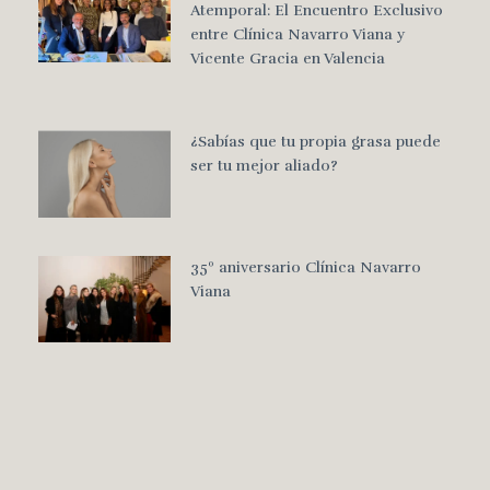
Atemporal: El Encuentro Exclusivo
entre Clínica Navarro Viana y
Vicente Gracia en Valencia
¿Sabías que tu propia grasa puede
ser tu mejor aliado?
35º aniversario Clínica Navarro
Viana