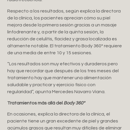
Respecto a los resultados, según explica la directora
de la clínica, los pacientes aprecian cómo su piel
mejora desde la primera sesión gracias a un masaje
linfodrenante y, a partir de la quinta sesión, la
reducción de celulitis, flacidez y grasa localizada es
altamente notable. El tratamiento Body 360° requiere
de una media de entre 10 y 15 sesiones.
“Los resultados son muy efectivos y duraderos pero
hay que recordar que después de los tres meses del
tratamiento hay que mantener una alimentación
saludable y practicar y ejercicio físico con
regularidad”, apunta Mercedes Navarro Viana.
Tratamientos más allá del
Body 360°
En ocasiones, explica la directora de la clínica, el
paciente tiene un gran excedente de piel y grandes
acúmulos grasos que resultan muy difíciles de eliminar