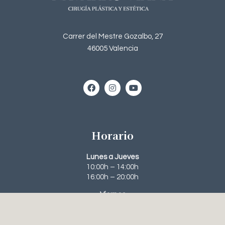
Carrer del Mestre Gozalbo, 27
46005 Valencia
Horario
Lunes a Jueves
10:00h – 14:00h
16:00h – 20:00h
Viernes
10:00h – 14:00h