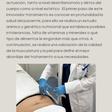
actuación, tanto a nivel desinflamatorio y détox del
cuerpo como a nivel estético. El primer paso de este
innovador tratamiento es conocer en profundidad la
salud del paciente, para ello se realiza un estudio
anímico y genético nutricional que establece posibles
intolerancias, falta de vitaminas y minerales o qué
tipo de alimentos le engordan más que otros. A
continuación, se realiza una valoración de la calidad
de la musculatura y la piel para definir el mejor
abordaje del tratamiento a sus necesidades.