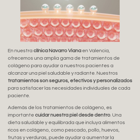
En nuestra
clínica Navarro Viana
en Valencia,
ofrecemos una amplia gama de tratamientos de
colágeno para ayudar a nuestros pacientes a
alcanzar una piel saludable y radiante. Nuestros
tratamientos son seguros, efectivos y personalizados
para satisfacer las necesidades individuales de cada
paciente.
Además de los tratamientos de colágeno, es
importante
cuidar nuestra piel desde dentro
. Una
dieta saludable y equilibrada que incluya alimentos
ricos en colágeno, como pescado, pollo, huevos,
frutas y verduras, puede ayudar a aumentar la