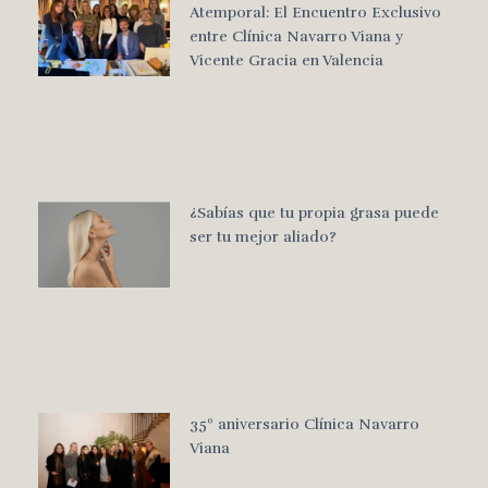
Atemporal: El Encuentro Exclusivo
entre Clínica Navarro Viana y
Vicente Gracia en Valencia
¿Sabías que tu propia grasa puede
ser tu mejor aliado?
35º aniversario Clínica Navarro
Viana