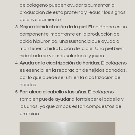
de colágeno pueden ayudar a aumentar la
producción de esta proteína y reducir los signos
de envejecimiento.
Mejora la hidratación de la piel
: El colágeno es un
componente importante en la producción de
ácido hialurónico, una sustancia que ayuda a
mantener la hidratación de la piel. Una piel bien
hidratada se ve más saludable y joven.
Ayuda en la cicatrización de heridas
: El colágeno
es esencial en la reparación de tejidos dañados,
por lo que puede ser útil en la cicatrización de
heridas.
Fortalece el cabello y las uñas
: El colágeno
también puede ayudar a fortalecer el cabello y
las uñas, ya que ambos están compuestos de
proteína.