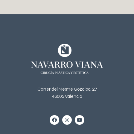
Carrer del Mestre Gozalbo, 27
46005 Valencia