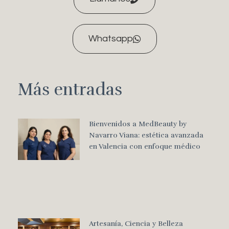
Whatsapp
Más entradas
Bienvenidos a MedBeauty by
Navarro Viana: estética avanzada
en Valencia con enfoque médico
Artesanía, Ciencia y Belleza