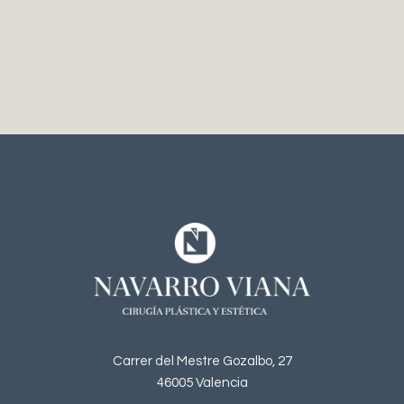
Carrer del Mestre Gozalbo, 27
46005 Valencia