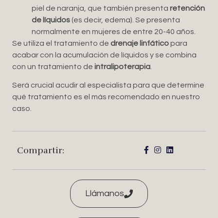
piel de naranja, que también presenta
retención
de líquidos
(es decir, edema). Se presenta
normalmente en mujeres de entre 20-40 años.
Se utiliza el tratamiento de
drenaje linfático
para
acabar con la acumulación de líquidos y se combina
con un tratamiento de
intralipoterapia
.
Será crucial acudir al especialista para que determine
qué tratamiento es el más recomendado en nuestro
caso.
Compartir:
Llámanos