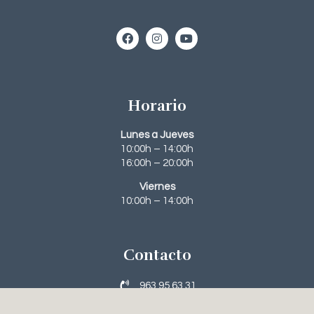
Horario
Lunes a Jueves
10:00h – 14:00h
16:00h – 20:00h
Viernes
10:00h – 14:00h
Contacto
963 95 63 31‬
648 56 61 23