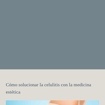
Cómo solucionar la celulitis con la medicina
estética