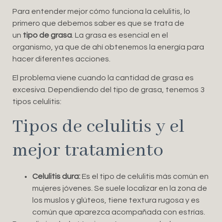
Para entender mejor cómo funciona la celulitis, lo
primero que debemos saber es que se trata de
un
tipo de grasa
. La grasa es esencial en el
organismo, ya que de ahí obtenemos la energía para
hacer diferentes acciones.
El problema viene cuando la cantidad de grasa es
excesiva. Dependiendo del tipo de grasa, tenemos 3
tipos celulitis:
Tipos de celulitis y el
mejor tratamiento
Celulitis dura:
Es el tipo de celulitis más común en
mujeres jóvenes. Se suele localizar en la zona de
los muslos y glúteos, tiene textura rugosa y es
común que aparezca acompañada con estrías.