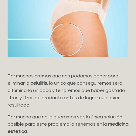
Por muchas cremas que nos podamos poner para
eliminar la
celulitis
, lo único que conseguiremos será
difuminarla un poco y tendremos que haber gastado
litros y litros de producto antes de lograr cualquier
resultado.
Por mucho que no lo queramos ver, la única solución
posible para este problema la tenemos en la
medicina
estética
.