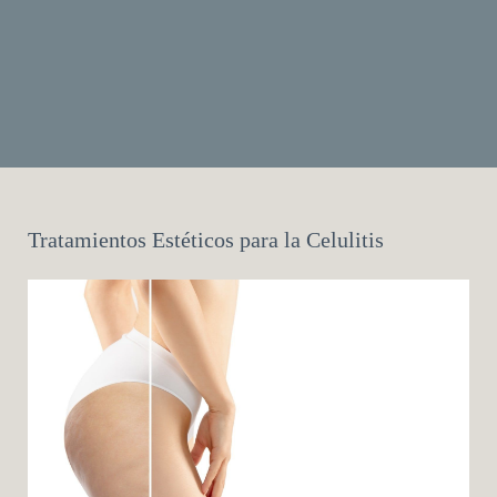
Tratamientos Estéticos para la Celulitis