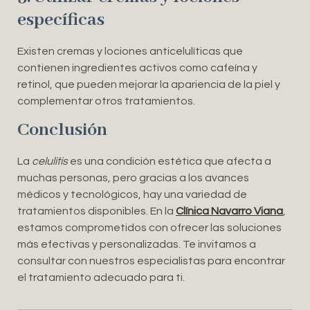
específicas
Existen cremas y lociones anticelulíticas que
contienen ingredientes activos como cafeína y
retinol, que pueden mejorar la apariencia de la piel y
complementar otros tratamientos.
Conclusión
La
celulitis
es una condición estética que afecta a
muchas personas, pero gracias a los avances
médicos y tecnológicos, hay una variedad de
tratamientos disponibles. En la
Clínica Navarro Viana
,
estamos comprometidos con ofrecer las soluciones
más efectivas y personalizadas. Te invitamos a
consultar con nuestros especialistas para encontrar
el tratamiento adecuado para ti.