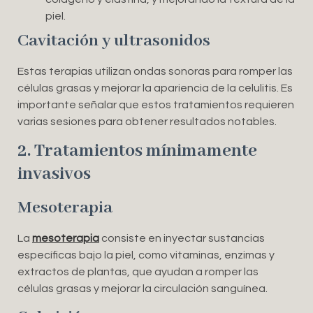
piel.
Cavitación y ultrasonidos
Estas terapias utilizan ondas sonoras para romper las
células grasas y mejorar la apariencia de la celulitis. Es
importante señalar que estos tratamientos requieren
varias sesiones para obtener resultados notables.
2. Tratamientos mínimamente
invasivos
Mesoterapia
La
mesoterapia
consiste en inyectar sustancias
específicas bajo la piel, como vitaminas, enzimas y
extractos de plantas, que ayudan a romper las
células grasas y mejorar la circulación sanguínea.