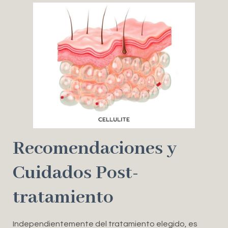
Recomendaciones y
Cuidados Post-
tratamiento
Independientemente del tratamiento elegido, es