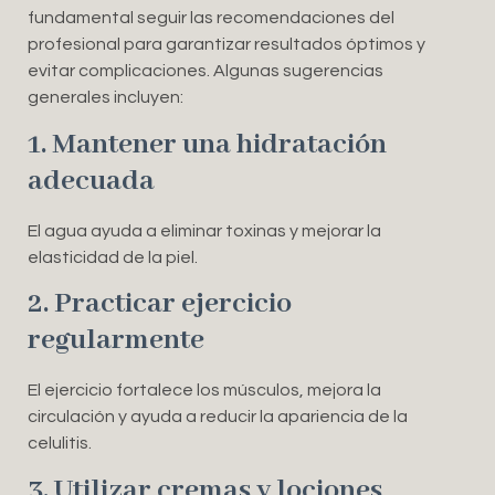
fundamental seguir las recomendaciones del
profesional para garantizar resultados óptimos y
evitar complicaciones. Algunas sugerencias
generales incluyen:
1. Mantener una hidratación
adecuada
El agua ayuda a eliminar toxinas y mejorar la
elasticidad de la piel.
2. Practicar ejercicio
regularmente
El ejercicio fortalece los músculos, mejora la
circulación y ayuda a reducir la apariencia de la
celulitis.
3. Utilizar cremas y lociones