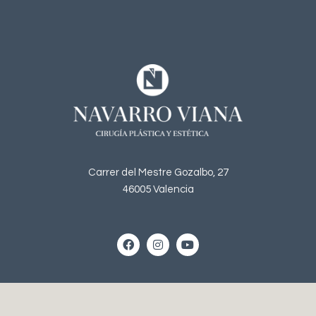
Carrer del Mestre Gozalbo, 27
46005 Valencia
Horario