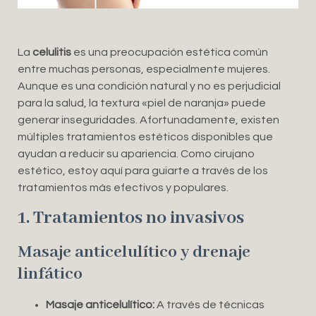
La
celulitis
es una preocupación estética común
entre muchas personas, especialmente mujeres.
Aunque es una condición natural y no es perjudicial
para la salud, la textura «piel de naranja» puede
generar inseguridades. Afortunadamente, existen
múltiples tratamientos estéticos disponibles que
ayudan a reducir su apariencia. Como cirujano
estético, estoy aquí para guiarte a través de los
tratamientos más efectivos y populares.
1. Tratamientos no invasivos
Masaje anticelulítico y drenaje
linfático
Masaje anticelulítico:
A través de técnicas