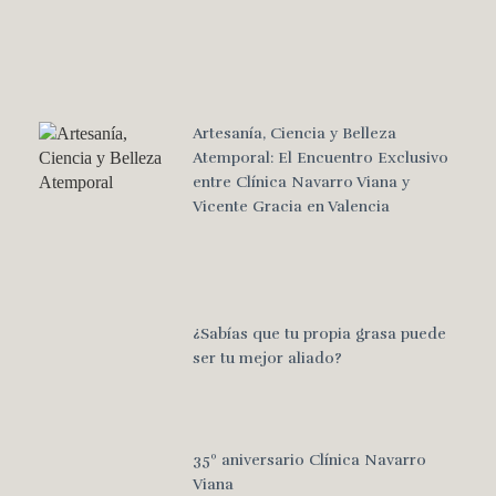
Artesanía, Ciencia y Belleza
Atemporal: El Encuentro Exclusivo
entre Clínica Navarro Viana y
Vicente Gracia en Valencia
¿Sabías que tu propia grasa puede
ser tu mejor aliado?
35º aniversario Clínica Navarro
Viana