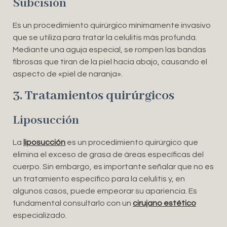
Subcisión
Es un procedimiento quirúrgico mínimamente invasivo
que se utiliza para tratar la celulitis más profunda.
Mediante una aguja especial, se rompen las bandas
fibrosas que tiran de la piel hacia abajo, causando el
aspecto de «piel de naranja».
3. Tratamientos quirúrgicos
Liposucción
La
liposucción
es un procedimiento quirúrgico que
elimina el exceso de grasa de áreas específicas del
cuerpo. Sin embargo, es importante señalar que no es
un tratamiento específico para la celulitis y, en
algunos casos, puede empeorar su apariencia. Es
fundamental consultarlo con un
cirujano estético
especializado.