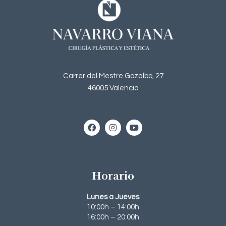
Carrer del Mestre Gozalbo, 27
46005 Valencia
Horario
Lunes a Jueves
10:00h – 14:00h
16:00h – 20:00h