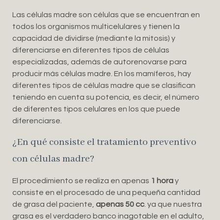
Las células madre son células que se encuentran en
todos los organismos multicelulares y tienen la
capacidad de dividirse (mediante la mitosis) y
diferenciarse en diferentes tipos de células
especializadas, además de autorenovarse para
producir más células madre. En los mamíferos, hay
diferentes tipos de células madre que se clasifican
teniendo en cuenta su potencia, es decir, el número
de diferentes tipos celulares en los que puede
diferenciarse.
¿En qué consiste el tratamiento preventivo
con células madre?
El procedimiento se realiza en apenas
1 hora
y
consiste en el procesado de una pequeña cantidad
de grasa del paciente,
apenas 50 cc
. ya que nuestra
grasa es el verdadero banco inagotable en el adulto,