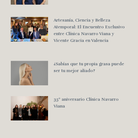
Artesanía, Ciencia y Belleza
Atemporal: El Encuentro Exclusivo
entre Clínica Navarro Viana y
Vicente Gracia en Valencia
¿Sabías que tu propia grasa puede
ser tu mejor aliado?
35º aniversario Clínica Navarro
Viana