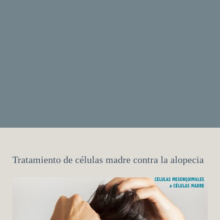
Tratamiento de células madre contra la alopecia