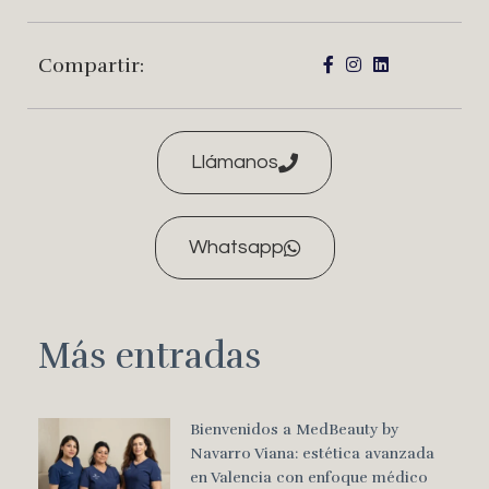
Compartir:
Llámanos
Whatsapp
Más entradas
Bienvenidos a MedBeauty by
Navarro Viana: estética avanzada
en Valencia con enfoque médico