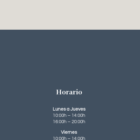
Horario
Lunes a Jueves
10:00h – 14:00h
16:00h – 20:00h
Viernes
10:00h – 14:00h