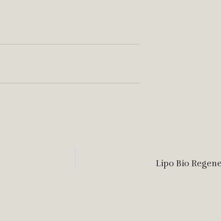
Lipo Bio Regene