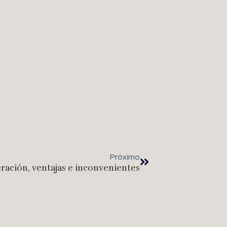
Próximo
ración, ventajas e inconvenientes