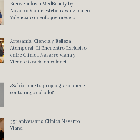
Bienvenidos a MedBeauty by
Navarro Viana: estética avanzada en
Valencia con enfoque médico
Artesanía, Ciencia y Belleza
Atemporal: El Encuentro Exclusivo
entre Clínica Navarro Viana y
Vicente Gracia en Valencia
¿Sabías que tu propia grasa puede
ser tu mejor aliado?
35º aniversario Clínica Navarro
Viana