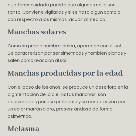
que tener cuidado puesto que algunos no lo son
tanto. Conviene vigilarlos y si se nota algún cambio
con respecto a los mismos, acudir al médico.
Manchas solares
Como su propio nombre indica, aparecen con el sol.
Se caracterizan por ser simétricas y también planas y
salen como reacción al sol.
Manchas producidas por la edad
Con el paso de los años, se produce un deterioro en la
pigmentación de la piel. Estas manchas, son
ocasionadas por ese problema y se caracterizan por
un color marrón claro, presentándose de forma
asimétrica.
Melasma