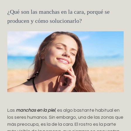
¿Qué son las manchas en la cara, porqué se
producen y cómo solucionarlo?
Las
manchas en la piel
, es algo bastante habitual en
los seres humanos. Sin embargo, una de las zonas que
más preocupa, es la de la cara. El rostro es la parte