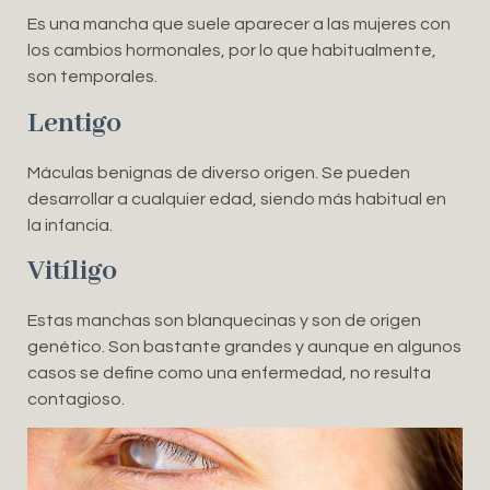
Es una mancha que suele aparecer a las mujeres con
los cambios hormonales, por lo que habitualmente,
son temporales.
Lentigo
Máculas benignas de diverso origen. Se pueden
desarrollar a cualquier edad, siendo más habitual en
la infancia.
Vitíligo
Estas manchas son blanquecinas y son de origen
genético. Son bastante grandes y aunque en algunos
casos se define como una enfermedad, no resulta
contagioso.