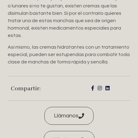
o lunares si no te gustan, existen cremas que las
disimulan bastante bien. Si por el contrario quieres
tratar una de estas manchas que sea de origen
hormonal, existen medicamentos especiales para
estas.
Así mismo, las cremas hidratantes con un tratamiento
especial, pueden ser estupendas para combatir toda
clase de manchas de forma rápida y sencilla.
Compartir:
Llámanos