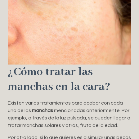
¿Cómo tratar las
manchas en la cara?
Existen varios tratamientos para acabar con cada
una de las
manchas
mencionadas anteriormente. Por
ejemplo, a través de la luz pulsada, se pueden llegar a
tratar manchas solares y otras, fruto de la edad.
Por otro lado, si lo que quieres es disimular unas pecas