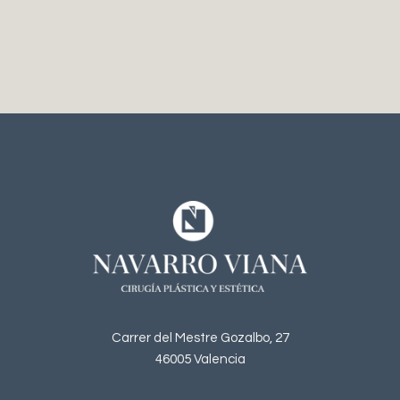
Carrer del Mestre Gozalbo, 27
46005 Valencia