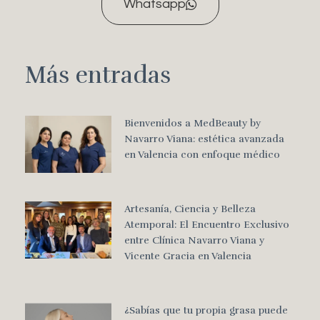
Whatsapp
Más entradas
Bienvenidos a MedBeauty by
Navarro Viana: estética avanzada
en Valencia con enfoque médico
Artesanía, Ciencia y Belleza
Atemporal: El Encuentro Exclusivo
entre Clínica Navarro Viana y
Vicente Gracia en Valencia
¿Sabías que tu propia grasa puede