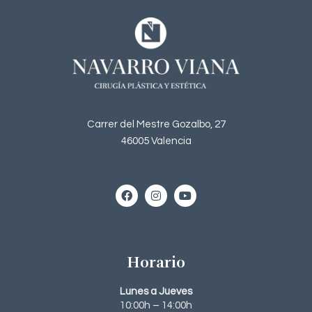
Carrer del Mestre Gozalbo, 27
46005 Valencia
Horario
Lunes a Jueves
10:00h – 14:00h