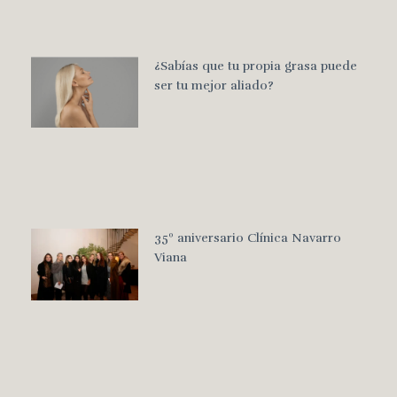
¿Sabías que tu propia grasa puede
ser tu mejor aliado?
35º aniversario Clínica Navarro
Viana