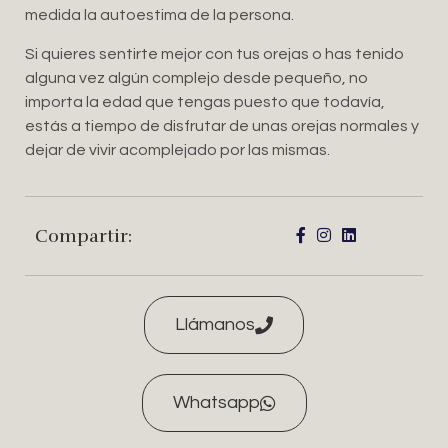
medida la autoestima de la persona.
Si quieres sentirte mejor con tus orejas o has tenido
alguna vez algún complejo desde pequeño, no
importa la edad que tengas puesto que todavía,
estás a tiempo de disfrutar de unas orejas normales y
dejar de vivir acomplejado por las mismas.
Compartir:
Llámanos
Whatsapp