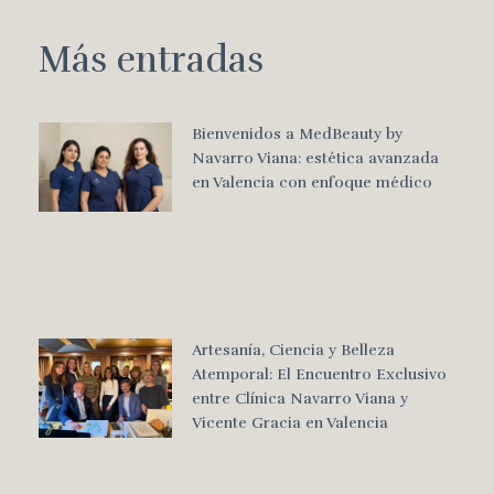
Más entradas
Bienvenidos a MedBeauty by
Navarro Viana: estética avanzada
en Valencia con enfoque médico
Artesanía, Ciencia y Belleza
Atemporal: El Encuentro Exclusivo
entre Clínica Navarro Viana y
Vicente Gracia en Valencia