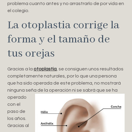
problema cuanto antes y no arrastrarlo de por vida en
el colegio.
La otoplastia corrige la
forma y el tamaño de
tus orejas
Gracias a la
otoplastia
, se consiguen unos resultados
completamente naturales, por lo que una persona
que ha sido operada de este problema, no mostrará
ninguna seña de la operación ni se sabrá que se ha
operado
con el
paso de
los años.
Gracias al