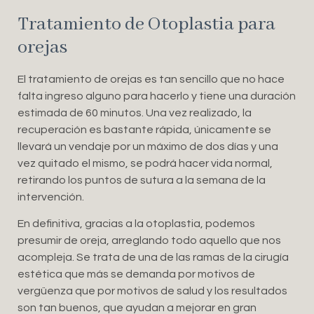
Tratamiento de Otoplastia para
orejas
El tratamiento de orejas es tan sencillo que no hace
falta ingreso alguno para hacerlo y tiene una duración
estimada de 60 minutos. Una vez realizado, la
recuperación es bastante rápida, únicamente se
llevará un vendaje por un máximo de dos días y una
vez quitado el mismo, se podrá hacer vida normal,
retirando los puntos de sutura a la semana de la
intervención.
En definitiva, gracias a la otoplastia, podemos
presumir de oreja, arreglando todo aquello que nos
acompleja. Se trata de una de las ramas de la cirugía
estética que más se demanda por motivos de
vergüenza que por motivos de salud y los resultados
son tan buenos, que ayudan a mejorar en gran