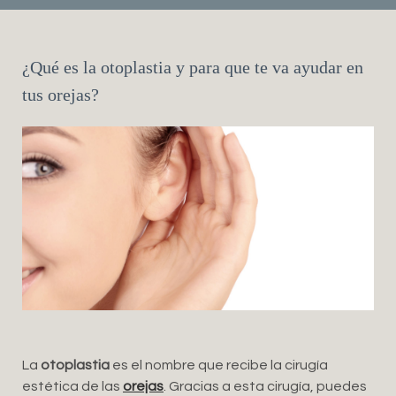
¿Qué es la otoplastia y para que te va ayudar en
tus orejas?
La
otoplastia
es el nombre que recibe la cirugía
estética de las
orejas
. Gracias a esta cirugía, puedes