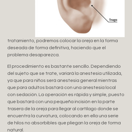
tratamiento, podremos colocar la oreja en la forma
deseada de forma definitiva, haciendo que el
problema desaparezca.
El procedimiento es bastante sencillo. Dependiendo
del sujeto que se trate, variará la anestesia utilizada,
ya que para niños será anestesia general mientras
que para adultos bastará con una anestesia local
con sedación. La operación es rápida y simple, puesto
que bastará con una pequeña incisión en la parte
trasera de la oreja para llegar al cartílago donde se
encuentra la curvatura, colocando en ella una serie
de hilos no absorbibles que pliegan la oreja de forma
natural.