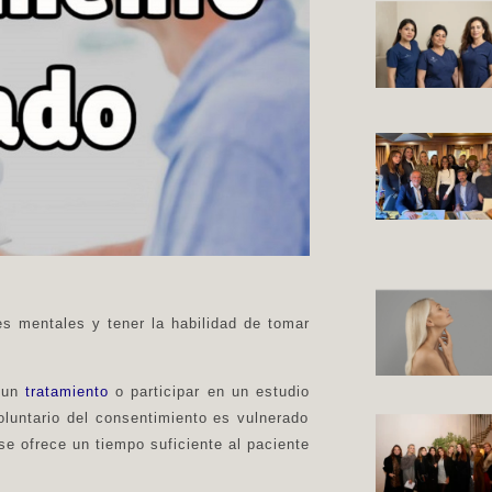
es mentales y tener la habilidad de tomar
a un
tratamiento
o participar en un estudio
voluntario del consentimiento es vulnerado
se ofrece un tiempo suficiente al paciente