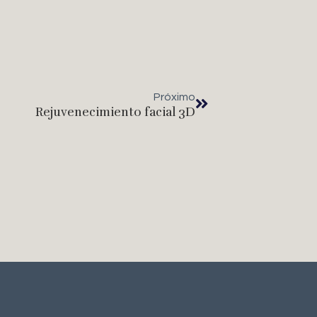
Próximo
Rejuvenecimiento facial 3D