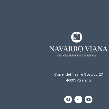
Carrer del Mestre Gozalbo, 27
46005 Valencia