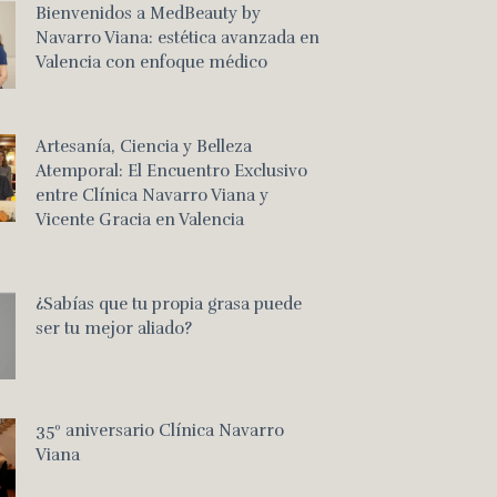
Bienvenidos a MedBeauty by
Navarro Viana: estética avanzada en
Valencia con enfoque médico
Artesanía, Ciencia y Belleza
Atemporal: El Encuentro Exclusivo
entre Clínica Navarro Viana y
Vicente Gracia en Valencia
¿Sabías que tu propia grasa puede
ser tu mejor aliado?
35º aniversario Clínica Navarro
Viana