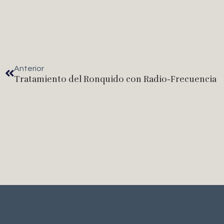
Anterior
Tratamiento del Ronquido con Radio-Frecuencia