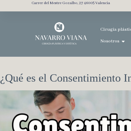
Carrer del Mestre Gozalbo, 27 46005 Valencia
Cirugía plásti
Nosotros
¿Qué es el Consentimiento 