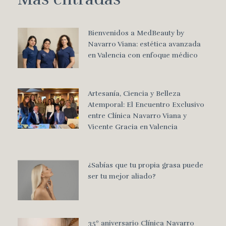
Bienvenidos a MedBeauty by
Navarro Viana: estética avanzada
en Valencia con enfoque médico
Artesanía, Ciencia y Belleza
Atemporal: El Encuentro Exclusivo
entre Clínica Navarro Viana y
Vicente Gracia en Valencia
¿Sabías que tu propia grasa puede
ser tu mejor aliado?
35º aniversario Clínica Navarro