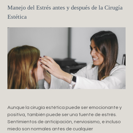
Manejo del Estrés antes y después de la Cirugía
Estética
Aunque la cirugía estética puede ser emocionante y
positiva, también puede ser una fuente de estrés.
Sentimientos de anticipación, nerviosismo, e incluso
miedo son normales antes de cualquier