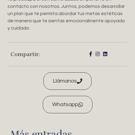
contacto con nosotros. Juntos, podemos desarrollar
un plan que te permita abordar tus metas estéticas
de manera que te sientas emocionalmente apoyado
y cuidado.
Compartir:
Llámanos
Whatsapp
Más entradas