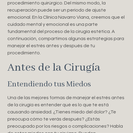
procedimiento quirúrgico. Del mismo modo, la
recuperación puede ser un periodo de ajuste
emocional. En la Clínica Navarro Viana, creemos que el
cuidado mental y emocional es una parte
fundamental del proceso de la cirugía estética. A
continuación, compartimos algunas estrategias para
manejar el estrés antes y después de tu
procedimiento.
Antes de la Cirugía
Entendiendo tus Miedos
Una de las mejores formas de manejar el estrés antes
de la cirugía es entender qué es lo que te está
causando ansiedad. ¿Tienes miedo del dolor? ¿Te
preocupa cómo te verás después? ¿Estás
preocupado por los riesgos o complicaciones? Habla