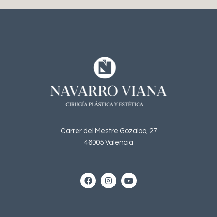
Carrer del Mestre Gozalbo, 27
46005 Valencia