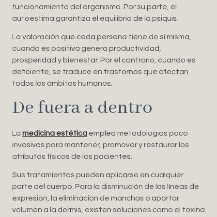
funcionamiento del organismo. Por su parte, el
autoestima garantiza el equilibrio de la psiquis.
La valoración que cada persona tiene de sí misma,
cuando es positiva genera productividad,
prosperidad y bienestar. Por el contrario, cuando es
deficiente, se traduce en trastornos que afectan
todos los ámbitos humanos.
De fuera a dentro
La
medicina estética
emplea metodologías poco
invasivas para mantener, promover y restaurar los
atributos físicos de los pacientes.
Sus tratamientos pueden aplicarse en cualquier
parte del cuerpo. Para la disminución de las líneas de
expresión, la eliminación de manchas o aportar
volumen a la dermis, existen soluciones como el toxina