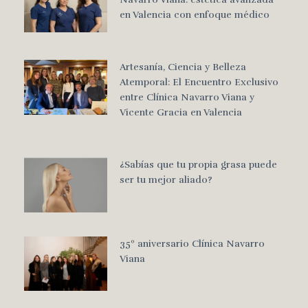
en Valencia con enfoque médico
Artesanía, Ciencia y Belleza
Atemporal: El Encuentro Exclusivo
entre Clínica Navarro Viana y
Vicente Gracia en Valencia
¿Sabías que tu propia grasa puede
ser tu mejor aliado?
35º aniversario Clínica Navarro
Viana