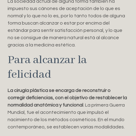
La sociedad actual de alguna forma también ha
impuesto sus cánones de aceptación de lo que es
normal y lo que no lo es, por lo tanto todos de alguna
forma buscan alcanzar o estar por encima del
estándar para sentir satisfacción personal, y lo que
no se consigue de manera natural está al alcance
gracias a la medicina estética.
Para alcanzar la
felicidad
La cirugía plástica se encarga de reconstruir o
corregir deficiencias, con el objetivo de restablecer la
normalidad anatómica y funcional
. La primera Guerra
Mundial, fue el acontecimiento que impulsó el
nacimiento de los métodos cosméticos. En el mundo
contemporáneo, se establecen varias modalidades.