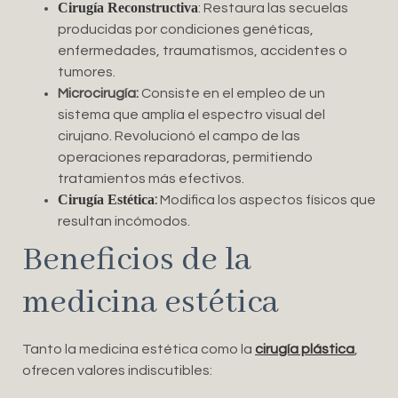
Cirugía Reconstructiva
: Restaura las secuelas
producidas por condiciones genéticas,
enfermedades, traumatismos, accidentes o
tumores.
Microcirugía:
Consiste en el empleo de un
sistema que amplía el espectro visual del
cirujano. Revolucionó el campo de las
operaciones reparadoras, permitiendo
tratamientos más efectivos.
Cirugía Estética
:
Modifica los aspectos físicos que
resultan incómodos.
Beneficios de la
medicina estética
Tanto la medicina estética como la
cirugía plástica
,
ofrecen valores indiscutibles: