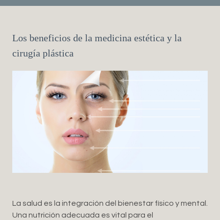
Los beneficios de la medicina estética y la
cirugía plástica
La salud es la integración del bienestar físico y mental.
Una nutrición adecuada es vital para el