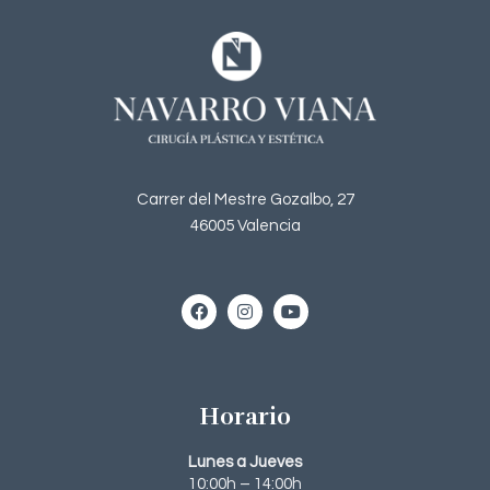
Carrer del Mestre Gozalbo, 27
46005 Valencia
Horario
Lunes a Jueves
10:00h – 14:00h