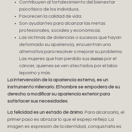
Contribuyen al fortalecimiento del bienestar
psicofísico de los individuos.
Favorecen la calidad de vida.
Son ayudantes para alcanzar las metas
profesionales, sociales y económicas.
Las víctimas de dolencias o sucesos que hayan
deformado su apariencia, encuentran una
alternativa para resolver o mejorar su problema.
mamas
Las mujeres que han perdido sus
por el
cáncer, quienes se ven afectados por el labio
leporino y más.
La intervención de la apariencia externa, es un
instrumento milenario. El hombre se empodera de su
derecho a modificar su apariencia exterior para
satisfacer sus necesidades
.
La felicidad es un estado de ánimo
. Para alcanzarla, el
primer paso es abrazar lo que el espejo refleja. La
imagen es expresión de la identidad, conquistarla es