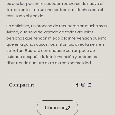
es que los pacientes pueden realizarse de nuevo el
tratamiento si no se encuentran satisfechos con el
resultado obtenido.
En definitiva, un proceso de recuperación mucho más
liviano, que será del agrado de todas aquellas
personas que tengan miedo a la intervención puesto
que en algunos casos, los síntomas, directamente, ni
se notan. Bastará con andarse con un poco de
cuidado después de la intervención y podremos
disfrutar de nuestro día a día con normalidad.
Compartir:
Llámanos