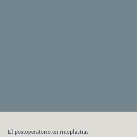
El postoperatorio en rinoplastias