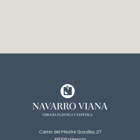
Carrer del Mestre Gozalbo, 27
46005 Valencia