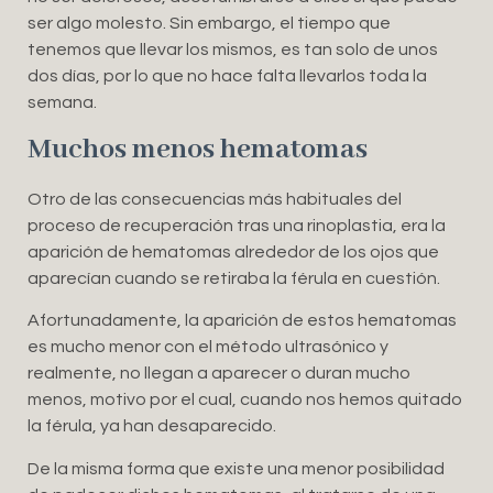
ser algo molesto. Sin embargo, el tiempo que
tenemos que llevar los mismos, es tan solo de unos
dos días, por lo que no hace falta llevarlos toda la
semana.
Muchos menos hematomas
Otro de las consecuencias más habituales del
proceso de recuperación tras una rinoplastia, era la
aparición de hematomas alrededor de los ojos que
aparecían cuando se retiraba la férula en cuestión.
Afortunadamente, la aparición de estos hematomas
es mucho menor con el método ultrasónico y
realmente, no llegan a aparecer o duran mucho
menos, motivo por el cual, cuando nos hemos quitado
la férula, ya han desaparecido.
De la misma forma que existe una menor posibilidad