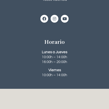
Horario
Lunes a Jueves
10:00h – 14:00h
16:00h – 20:00h
Viernes
10:00h – 14:00h
Contacto
963 95 63 31‬