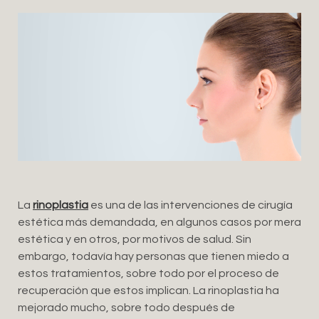
La
rinoplastia
es una de las intervenciones de cirugía
estética más demandada, en algunos casos por mera
estética y en otros, por motivos de salud. Sin
embargo, todavía hay personas que tienen miedo a
estos tratamientos, sobre todo por el proceso de
recuperación que estos implican. La rinoplastia ha
mejorado mucho, sobre todo después de