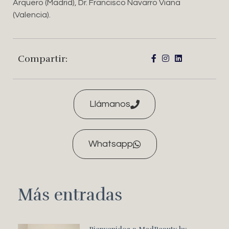
Arquero (Madrid), Dr. Francisco Navarro Viana
(Valencia).
Compartir:
Llámanos
Whatsapp
Más entradas