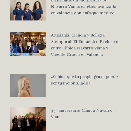
Bienvenidos a MedBeauty by
Navarro Viana: estética avanzada
en Valencia con enfoque médico
Artesanía, Ciencia y Belleza
Atemporal: El Encuentro Exclusivo
entre Clínica Navarro Viana y
Vicente Gracia en Valencia
¿Sabías que tu propia grasa puede
ser tu mejor aliado?
35º aniversario Clínica Navarro
Viana