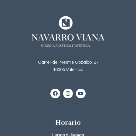
Carrer del Mestre Gozalbo, 27
46005 Valencia
Horario
Lunes a Jueves