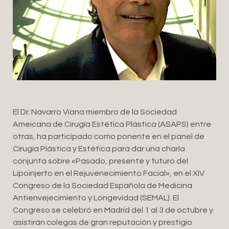
El Dr. Navarro Viana miembro de la Sociedad
Ameicana de Cirugía Estética Plástica (ASAPS) entre
otras, ha participado como ponente en el panel de
Cirugía Plástica y Estética para dar una charla
conjunta sobre «Pasado, presente y futuro del
Lipoinjerto en el Rejuvenecimiento Facial», en el XIV
Congreso de la Sociedad Española de Medicina
Antienvejecimiento y Longevidad (SEMAL). El
Congreso se celebró en Madrid del 1 al 3 de octubre y
asistirán colegas de gran reputación y prestigio