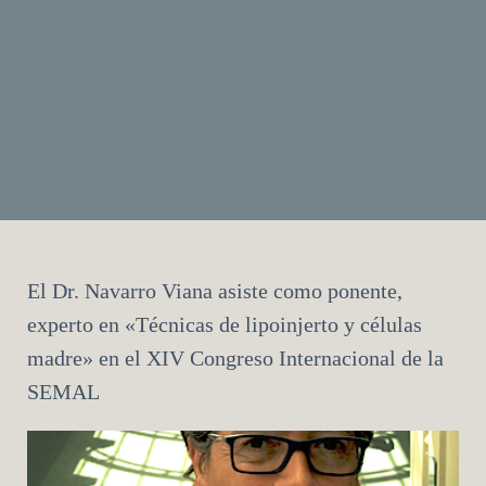
El Dr. Navarro Viana asiste como ponente,
experto en «Técnicas de lipoinjerto y células
madre» en el XIV Congreso Internacional de la
SEMAL