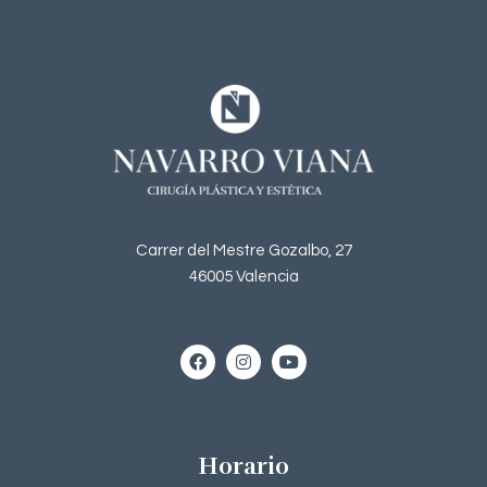
Carrer del Mestre Gozalbo, 27
46005 Valencia
Horario