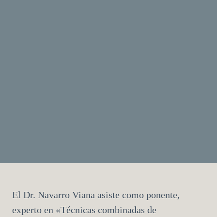
El Dr. Navarro Viana asiste como ponente,
experto en «Técnicas combinadas de