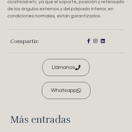
cicatricial etc. ya que el soporte, posición y retensado
de los ángulos externos y del párpado inferior, en
condiciones normales, están garantizados.
Compartir:
Llámanos
Whatsapp
Más entradas