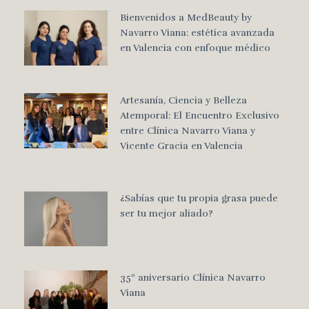
Bienvenidos a MedBeauty by
Navarro Viana: estética avanzada
en Valencia con enfoque médico
Artesanía, Ciencia y Belleza
Atemporal: El Encuentro Exclusivo
entre Clínica Navarro Viana y
Vicente Gracia en Valencia
¿Sabías que tu propia grasa puede
ser tu mejor aliado?
35º aniversario Clínica Navarro
Viana