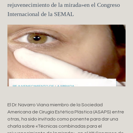
rejuvenecimiento de la mirada»en el Congreso
Internacional de la SEMAL
El Dr. Navarro Viana miembro de la Sociedad
Americana de Cirugía Estética Plástica (ASAPS) entre
otras, ha sido invitado como ponente para dar una
charla sobre «Técnicas combinadas para el