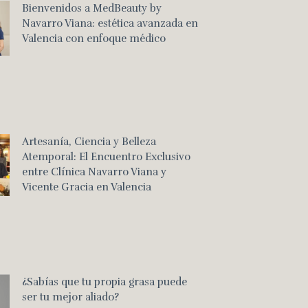
Bienvenidos a MedBeauty by
Navarro Viana: estética avanzada en
Valencia con enfoque médico
Artesanía, Ciencia y Belleza
Atemporal: El Encuentro Exclusivo
entre Clínica Navarro Viana y
Vicente Gracia en Valencia
¿Sabías que tu propia grasa puede
ser tu mejor aliado?