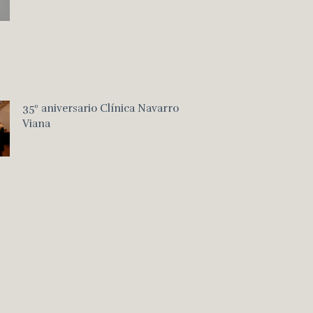
35º aniversario Clínica Navarro
Viana