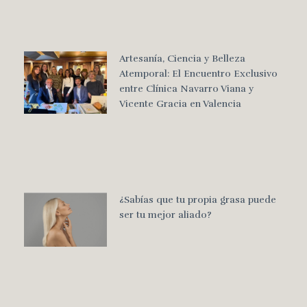
Artesanía, Ciencia y Belleza
Atemporal: El Encuentro Exclusivo
entre Clínica Navarro Viana y
Vicente Gracia en Valencia
¿Sabías que tu propia grasa puede
ser tu mejor aliado?