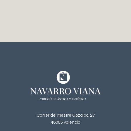
Carrer del Mestre Gozalbo, 27
46005 Valencia