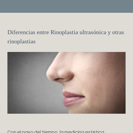
Diferencias entre Rinoplastia ultrasónica y otras
rinoplastias
Con el paso del tiempo, la medicina estética