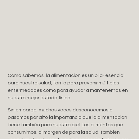
Como sabemos, la alimentación es un pilar esencial
para nuestra salud, tanto para prevenir múltiples
enfermedades como para ayudar a mantenernos en
nuestro mejor estado físico.
Sin embargo, muchas veces desconocemos o
pasamos por alto la importancia que la alimentación
tiene también para nuestra piel. Los alimentos que
consumimos, al margen de para la salud, también