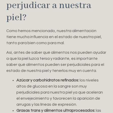
perjudicar a nuestra
piel?
Como hemos mencionado, nuestra alimentación
tiene mucha influencia en el estado de nuestra piel,
tanto para bien como para mal.
Así, antes de saber qué alimentos nos pueden ayudar
a que la piel luzca tersa y radiante, es importante
saber qué alimentos pueden ser perjudiciales para el
estado de nuestra piel y tenerlos muy en cuenta.
Azúcar y carbohidratos refinados:
los niveles
altos de glucosa en la sangre son muy
perjudiciales para nuestra piel ya que aceleran
el envejecimiento y favorecen la aparición de
arrugas y las líneas de expresión.
Grasas trans y alimentos ultraprocesados:
las