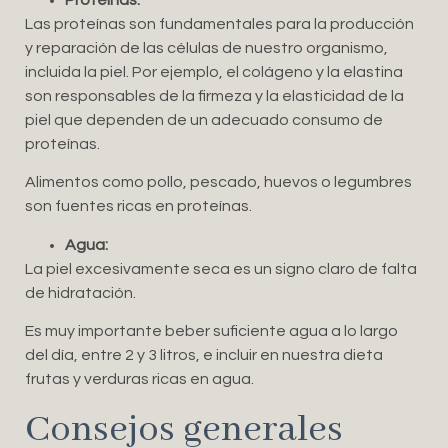
Las proteínas son fundamentales para la producción
y reparación de las células de nuestro organismo,
incluida la piel. Por ejemplo, el colágeno y la elastina
son responsables de la firmeza y la elasticidad de la
piel que dependen de un adecuado consumo de
proteínas.
Alimentos como pollo, pescado, huevos o legumbres
son fuentes ricas en proteínas.
Agua:
La piel excesivamente seca es un signo claro de falta
de hidratación.
Es muy importante beber suficiente agua a lo largo
del día, entre 2 y 3 litros, e incluir en nuestra dieta
frutas y verduras ricas en agua.
Consejos generales