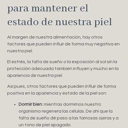
para mantener el
estado de nuestra piel
Al margen de nuestra alimentación, hay otros
factores que pueden influir de forma muy negativa en
nuestra piel.
El estrés, la falta de sueño o la exposición al sol sin la
protección adecuada también influyen y mucho en la
apariencia de nuestra piel.
Así pues, otros factores que pueden influir de forma
positiva en la apariencia y estado de la piel son:
Dormir bien
: mientras dormimos nuestro
organismo regenera las células. De ahí que la
falta de sueño dé paso a las famosas ojeras y a
un tono de piel apagado.