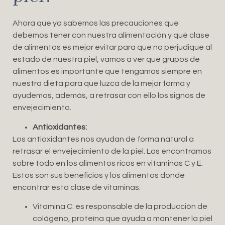
Ahora que ya sabemos las precauciones que
debemos tener con nuestra alimentación y qué clase
de alimentos es mejor evitar para que no perjudique al
estado de nuestra piel, vamos a ver qué grupos de
alimentos es importante que tengamos siempre en
nuestra dieta para que luzca de la mejor forma y
ayudemos, además, a retrasar con ello los signos de
envejecimiento.
Antioxidantes:
Los antioxidantes nos ayudan de forma natural a
retrasar el envejecimiento de la piel. Los encontramos
sobre todo en los alimentos ricos en vitaminas C y E.
Estos son sus beneficios y los alimentos donde
encontrar esta clase de vitaminas:
Vitamina C: es responsable de la producción de
colágeno, proteína que ayuda a mantener la piel