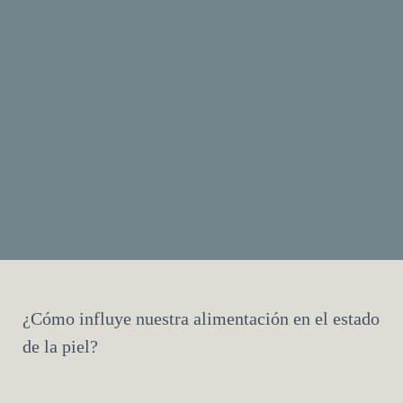
¿Cómo influye nuestra alimentación en el estado
de la piel?