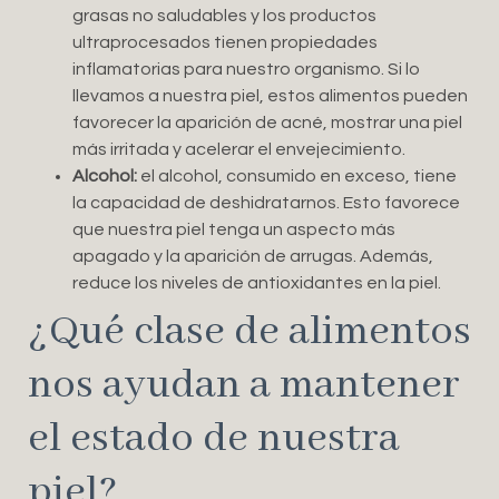
grasas no saludables y los productos
ultraprocesados tienen propiedades
inflamatorias para nuestro organismo. Si lo
llevamos a nuestra piel, estos alimentos pueden
favorecer la aparición de acné, mostrar una piel
más irritada y acelerar el envejecimiento.
Alcohol:
el alcohol, consumido en exceso, tiene
la capacidad de deshidratarnos. Esto favorece
que nuestra piel tenga un aspecto más
apagado y la aparición de arrugas. Además,
reduce los niveles de antioxidantes en la piel.
¿Qué clase de alimentos
nos ayudan a mantener
el estado de nuestra
piel?