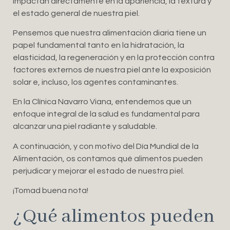
impactan directamente en la apariencia, la textura y
el estado general de nuestra piel.
Pensemos que nuestra alimentación diaria tiene un
papel fundamental tanto en la hidratación, la
elasticidad, la regeneración y en la protección contra
factores externos de nuestra piel ante la exposición
solar e, incluso, los agentes contaminantes.
En la Clínica Navarro Viana, entendemos que un
enfoque integral de la salud es fundamental para
alcanzar una piel radiante y saludable.
A continuación, y con motivo del Día Mundial de la
Alimentación, os contamos qué alimentos pueden
perjudicar y mejorar el estado de nuestra piel.
¡Tomad buena nota!
¿Qué alimentos pueden