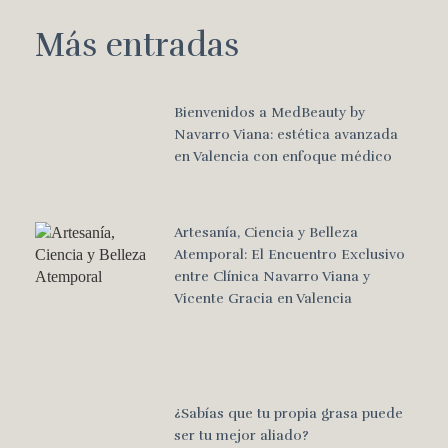
Más entradas
Bienvenidos a MedBeauty by
Navarro Viana: estética avanzada
en Valencia con enfoque médico
Artesanía, Ciencia y Belleza
Atemporal: El Encuentro Exclusivo
entre Clínica Navarro Viana y
Vicente Gracia en Valencia
¿Sabías que tu propia grasa puede
ser tu mejor aliado?