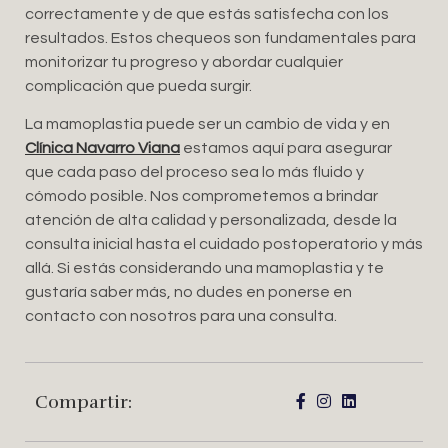
correctamente y de que estás satisfecha con los
resultados. Estos chequeos son fundamentales para
monitorizar tu progreso y abordar cualquier
complicación que pueda surgir.
La mamoplastia puede ser un cambio de vida y en
Clínica Navarro Viana
estamos aquí para asegurar
que cada paso del proceso sea lo más fluido y
cómodo posible. Nos comprometemos a brindar
atención de alta calidad y personalizada, desde la
consulta inicial hasta el cuidado postoperatorio y más
allá. Si estás considerando una mamoplastia y te
gustaría saber más, no dudes en ponerse en
contacto con nosotros para una consulta.
Compartir: