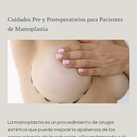
Cuidados Pre y Postoperatorios para Pacientes
de Mamoplastia
La mamoplastia es un procedimiento de cirugía
estética que puede mejorar la apariencia de los
senos a través de la reducción, el levantamiento o el