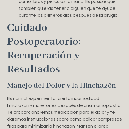
como libros y películas, a mano. Es posible que
también quieras tener a alguien que te ayude
durante los primeros días después de la cirugía.
Cuidado
Postoperatorio:
Recuperación y
Resultados
Manejo del Dolor y la Hinchazón
Es normal experimentar cierta incomodidad,
hinchazón y moretones después de una mamoplastia.
Te proporcionaremos medicación para el dolor y te
daremos instrucciones sobre cómo aplicar compresas
frías para minimizar la hinchazón. Mantén el área