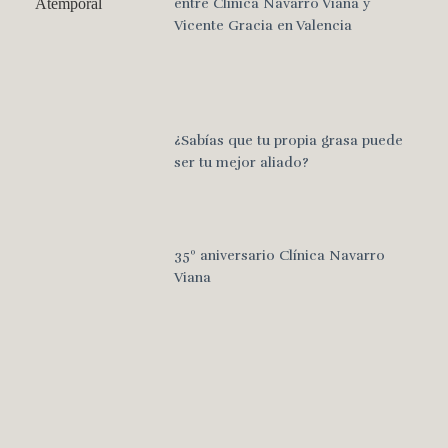
entre Clínica Navarro Viana y
Vicente Gracia en Valencia
¿Sabías que tu propia grasa puede
ser tu mejor aliado?
35º aniversario Clínica Navarro
Viana