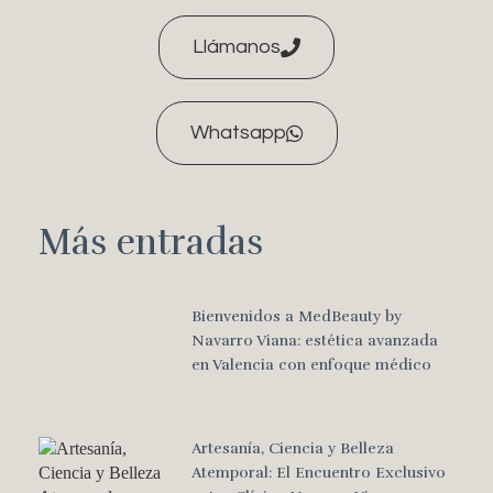
Llámanos
Whatsapp
Más entradas
Bienvenidos a MedBeauty by
Navarro Viana: estética avanzada
en Valencia con enfoque médico
Artesanía, Ciencia y Belleza
Atemporal: El Encuentro Exclusivo