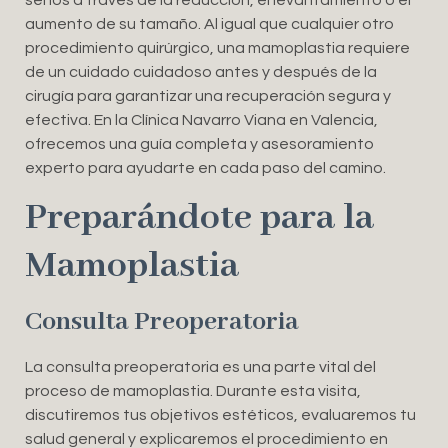
aumento de su tamaño. Al igual que cualquier otro
procedimiento quirúrgico, una mamoplastia requiere
de un cuidado cuidadoso antes y después de la
cirugía para garantizar una recuperación segura y
efectiva. En la Clínica Navarro Viana en Valencia,
ofrecemos una guía completa y asesoramiento
experto para ayudarte en cada paso del camino.
Preparándote para la
Mamoplastia
Consulta Preoperatoria
La consulta preoperatoria es una parte vital del
proceso de mamoplastia. Durante esta visita,
discutiremos tus objetivos estéticos, evaluaremos tu
salud general y explicaremos el procedimiento en