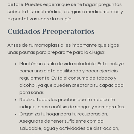
detalle. Puedes esperar que se te hagan preguntas
sobre tu historial médico, alergias a medicamentos y
expectativas sobre la cirugía.
Cuidados Preoperatorios
Antes de tu mamoplastia, es importante que sigas
unas pautas para prepararte para la cirugía:
Mantén un estilo de vida saludable. Esto incluye
comer una dieta equilibrada y hacer ejercicio
regularmente. Evita el consumo de tabaco y
alcohol, ya que pueden afectar a tu capacidad
para sanar.
Realiza todas las pruebas que tu médico te
indique, como análisis de sangre y mamografías.
Organiza tu hogar para tu recuperación.
Asegúrate de tener suficiente comida
saludable, agua y actividades de distracción,