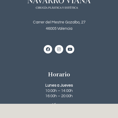
Carrer del Mestre Gozalbo, 27
46005 Valencia
Horario
Lunes a Jueves
10:00h – 14:00h
16:00h – 20:00h
Viernes
10:00h – 14:00h