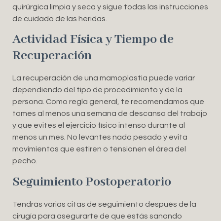
quirúrgica limpia y seca y sigue todas las instrucciones
de cuidado de las heridas.
Actividad Física y Tiempo de
Recuperación
La recuperación de una mamoplastia puede variar
dependiendo del tipo de procedimiento y de la
persona. Como regla general, te recomendamos que
tomes al menos una semana de descanso del trabajo
y que evites el ejercicio físico intenso durante al
menos un mes. No levantes nada pesado y evita
movimientos que estiren o tensionen el área del
pecho.
Seguimiento Postoperatorio
Tendrás varias citas de seguimiento después de la
cirugía para asegurarte de que estás sanando