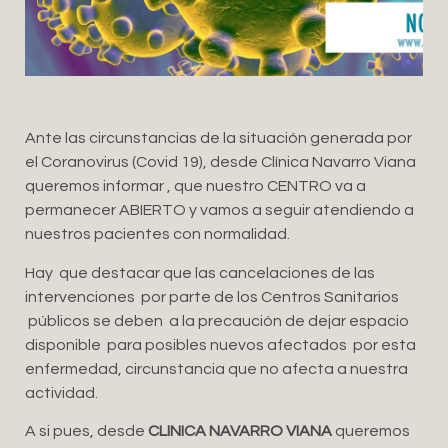
Ante las circunstancias de la situación generada por
el Coranovirus (Covid 19), desde Clínica Navarro Viana
queremos informar , que nuestro CENTRO va a
permanecer ABIERTO y vamos a seguir atendiendo a
nuestros pacientes con normalidad.
Hay que destacar que las cancelaciones de las
intervenciones por parte de los Centros Sanitarios
públicos se deben a la precaución de dejar espacio
disponible para posibles nuevos afectados por esta
enfermedad, circunstancia que no afecta a nuestra
actividad.
A si pues, desde
CLINICA NAVARRO VIANA
queremos