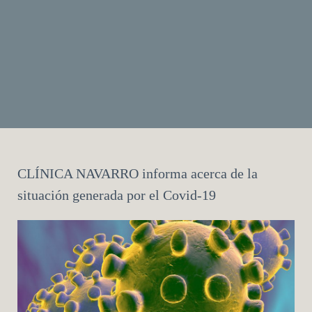
CLÍNICA NAVARRO informa acerca de la
situación generada por el Covid-19