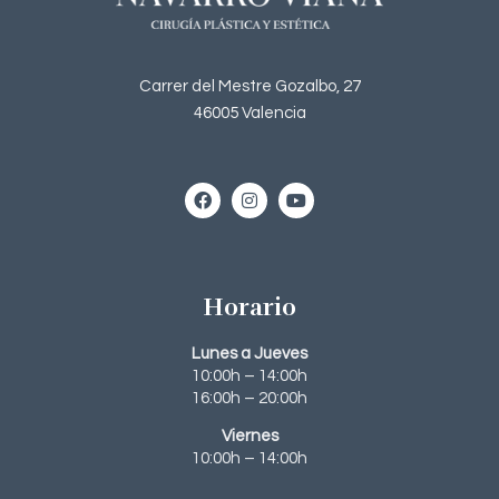
Carrer del Mestre Gozalbo, 27
46005 Valencia
Horario
Lunes a Jueves
10:00h – 14:00h
16:00h – 20:00h
Viernes
10:00h – 14:00h