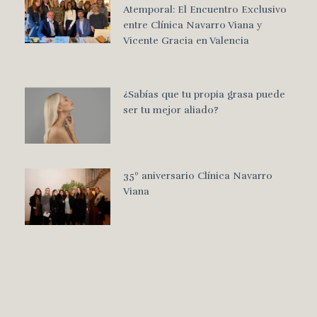
Atemporal: El Encuentro Exclusivo
entre Clínica Navarro Viana y
Vicente Gracia en Valencia
¿Sabías que tu propia grasa puede
ser tu mejor aliado?
35º aniversario Clínica Navarro
Viana