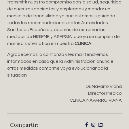
transmitir nuestro compromiso con la salud, seguridad
de nuestros pacientes y empleados y mandar un
mensaje de tranquilidad ya que estamos siguiendo
todas las recomendaciones de las Autoridades
Sanitarias Españolas, además de extremar las
medidas de HIGIENE y ASEPSIA que ya se cumplen de
manera sistemática en nuestra
CLINICA
.
Agradecemos la confianza y les mantendremos
informados en caso que la Administración anuncie
otras medidas conforme vaya evolucionando la
situación.
Dr. Navarro Viana
Director Médico
CLNICA NAVARRO VIANA
Compartir: