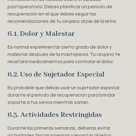
postoperatorio. Debes planificar un período de
recuperación en el que debes seguir las
recomendaciones de tu cirujano al pie de la letra.
6.1. Dolor y Malestar
Es normal experimentar cierto grado de dolor y
malestar después de la mastopexia. Tu cirujano te
recetará medicamentos para controlar el dolor.
6.2. Uso de Sujetador Especial
Es probable que debas usar un sujetador especial
durante el período de recuperación para brindar
soporte a tus senos mientras sanan.
6.3. Actividades Restringidas
Durante las primeras semanas, deberás evitar
actividades físicas intensas y levantar objetos