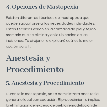
4. Opciones de Mastopexia
Existen diferentes técnicas de mastopexia que
pueden adaptarse a tus necesidades individuales.
Estas técnicas varían en la cantidad de piel y tejido
mamario que se elimina y en la ubicación de las
incisiones. Tu cirujano te explicará cuál es la mejor
opción para ti.
Anestesia y
Procedimiento
5. Anestesia y Procedimiento
Durante la mastopexia, se te administrará anestesia
general o local con sedación. El procedimiento implica
la eliminación del exceso de piel, la remodelación de