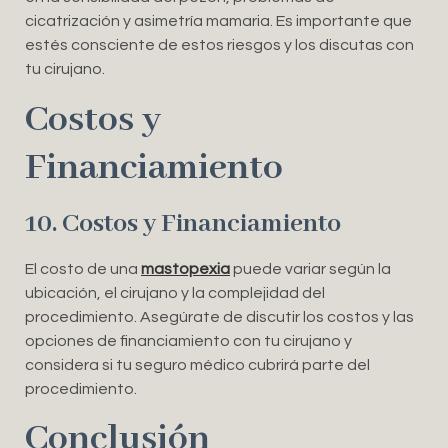
cicatrización y asimetría mamaria. Es importante que
estés consciente de estos riesgos y los discutas con
tu cirujano.
Costos y
Financiamiento
10. Costos y Financiamiento
El costo de una
mastopexia
puede variar según la
ubicación, el cirujano y la complejidad del
procedimiento. Asegúrate de discutir los costos y las
opciones de financiamiento con tu cirujano y
considera si tu seguro médico cubrirá parte del
procedimiento.
Conclusión