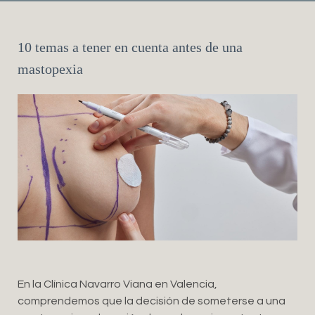
10 temas a tener en cuenta antes de una
mastopexia
En la Clínica Navarro Viana en Valencia,
comprendemos que la decisión de someterse a una