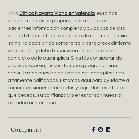
En la
Clínica Navarro Viana en Valencia
, estamos
comprometidos en proporcionar a nuestros
pacientes información completa y cuidados de alta
calidad durante todo el proceso de una mastopexia.
Tomar la decisión de someterse a este procedimiento
es personal y debe basarse en un entendimiento
completo de lo que implica. Si estás considerando
una mastopexia, te alentamos a programar una
consulta con nuestro equipo de cirujanos plásticos
altamente calificados. Estamos aquí para ayudarte a
tomar decisiones informadas y lograr los resultados
que deseas. Tu confianza y bienestar son nuestra
prioridad número uno.
Compartir: