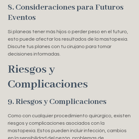
8. Consideraciones para Futuros
Eventos
Si planeas tener más hijos o perder peso en el futuro,
esto puede afectar los resultados de la mastopexia.
Discute tus planes con tu cirujano para tomar
decisiones informadas.
Riesgos y
Complicaciones
9. Riesgos y Complicaciones
Como con cualquier procedimiento quirúrgico, existen
riesgos y complicaciones asociados con la
mastopexia. Estos pueden incluir infección, cambios
en la sensibilidad del pezón, problemas de