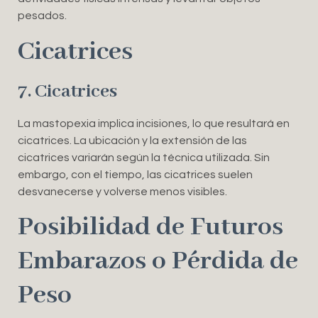
pesados.
Cicatrices
7. Cicatrices
La mastopexia implica incisiones, lo que resultará en
cicatrices. La ubicación y la extensión de las
cicatrices variarán según la técnica utilizada. Sin
embargo, con el tiempo, las cicatrices suelen
desvanecerse y volverse menos visibles.
Posibilidad de Futuros
Embarazos o Pérdida de
Peso