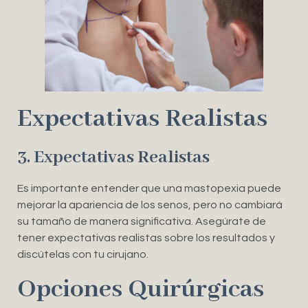
Expectativas Realistas
3. Expectativas Realistas
Es importante entender que una mastopexia puede
mejorar la apariencia de los senos, pero no cambiará
su tamaño de manera significativa. Asegúrate de
tener expectativas realistas sobre los resultados y
discútelas con tu cirujano.
Opciones Quirúrgicas