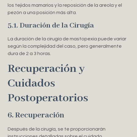
los tejidos mamarios y la reposición de la areola y el
pezón a una posición más alta.
5.1. Duración de la Cirugía
La duración de la cirugía de mastopexia puede variar
según la complejidad del caso, pero generalmente
dura de 2 a 3 horas.
Recuperación y
Cuidados
Postoperatorios
6. Recuperación
Después de la cirugía, se te proporcionarán
instrucciones detalladas sobre el cuidado