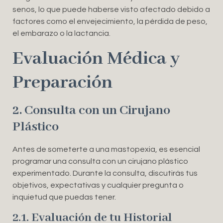
senos, lo que puede haberse visto afectado debido a
factores como el envejecimiento, la pérdida de peso,
el embarazo o la lactancia.
Evaluación Médica y
Preparación
2. Consulta con un Cirujano
Plástico
Antes de someterte a una mastopexia, es esencial
programar una consulta con un cirujano plástico
experimentado. Durante la consulta, discutirás tus
objetivos, expectativas y cualquier pregunta o
inquietud que puedas tener.
2.1. Evaluación de tu Historial