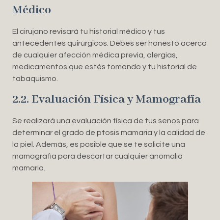
Médico
El cirujano revisará tu historial médico y tus
antecedentes quirúrgicos. Debes ser honesto acerca
de cualquier afección médica previa, alergias,
medicamentos que estés tomando y tu historial de
tabaquismo.
2.2. Evaluación Física y Mamografía
Se realizará una evaluación física de tus senos para
determinar el grado de ptosis mamaria y la calidad de
la piel. Además, es posible que se te solicite una
mamografía para descartar cualquier anomalía
mamaria.