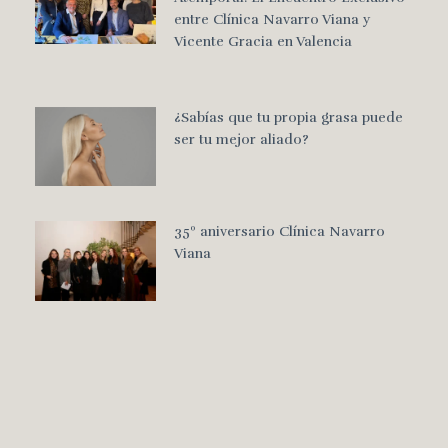
entre Clínica Navarro Viana y
Vicente Gracia en Valencia
¿Sabías que tu propia grasa puede
ser tu mejor aliado?
35º aniversario Clínica Navarro
Viana