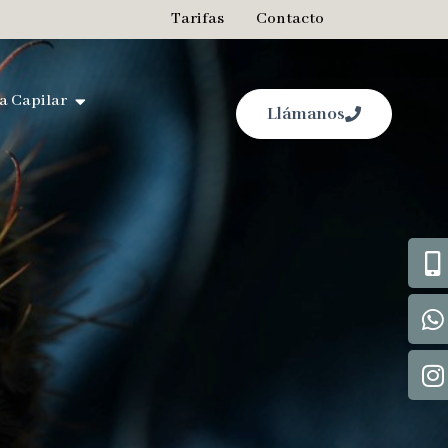
Tarifas
Contacto
a Capilar
Llámanos