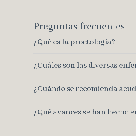
Preguntas frecuentes
¿Qué es la proctología?
¿Cuáles son las diversas enf
¿Cuándo se recomienda acudi
¿Qué avances se han hecho en