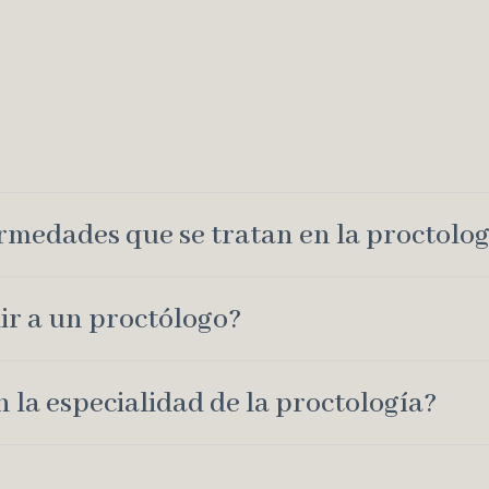
ermedades que se tratan en la proctolog
r a un proctólogo?
 la especialidad de la proctología?