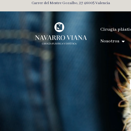
Carrer del Mestre Gozalbo, 27 46005 Valencia
Cirugía plásti
Nosotros