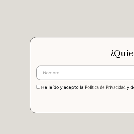
¿Quie
He leído y acepto la
Política de Privacidad
y 