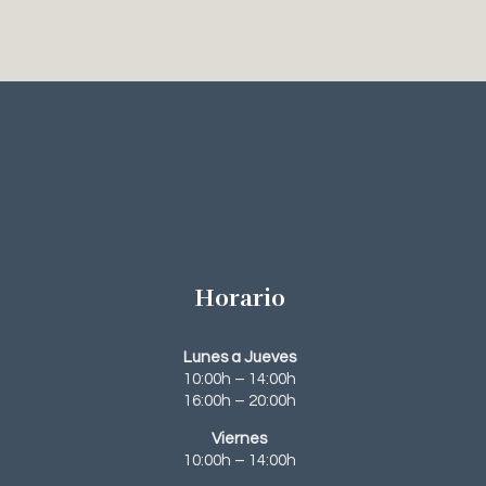
Horario
Lunes a Jueves
10:00h – 14:00h
16:00h – 20:00h
Viernes
10:00h – 14:00h