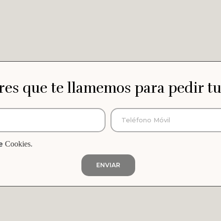
res que te llamemos para pedir tu
de
Cookies.
ENVIAR