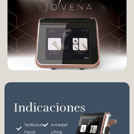
Indicaciones
Tonificación
Antiedad
Facial
Lifting