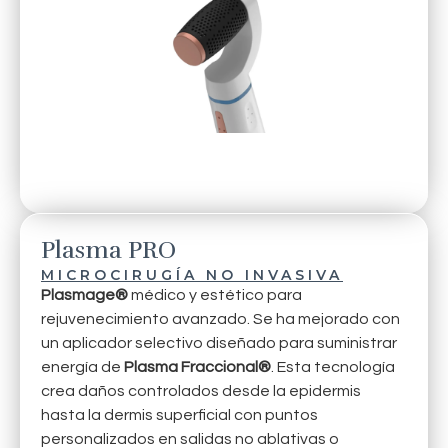
Plasma PRO
MICROCIRUGÍA NO INVASIVA
Plasmage®
médico y estético para
rejuvenecimiento avanzado. Se ha mejorado con
un aplicador selectivo diseñado para suministrar
energía de
Plasma Fraccional®
. Esta tecnología
crea daños controlados desde la epidermis
hasta la dermis superficial con puntos
personalizados en salidas no ablativas o