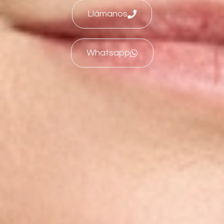
Llámanos
Whatsapp