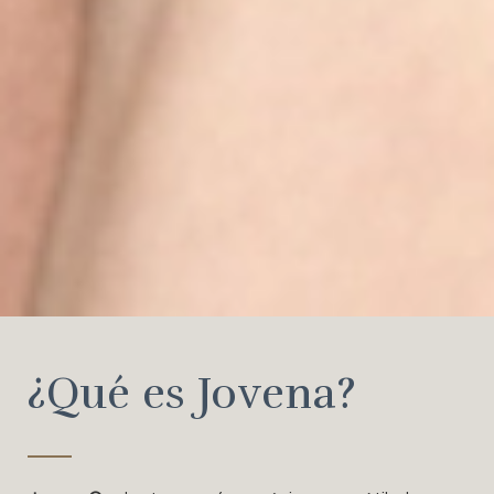
¿Qué es Jovena?