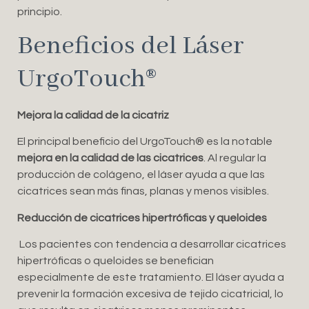
principio.
Beneficios del Láser
UrgoTouch®️
Mejora la calidad de la cicatriz
El principal beneficio del UrgoTouch®️ es la notable
mejora en la calidad de las cicatrices
. Al regular la
producción de colágeno, el láser ayuda a que las
cicatrices sean más finas, planas y menos visibles.
Reducción de cicatrices hipertróficas y queloides
Los pacientes con tendencia a desarrollar cicatrices
hipertróficas o queloides se benefician
especialmente de este tratamiento. El láser ayuda a
prevenir la formación excesiva de tejido cicatricial, lo