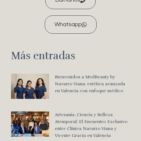
Whatsapp
Más entradas
Bienvenidos a MedBeauty by
Navarro Viana: estética avanzada
en Valencia con enfoque médico
Artesanía, Ciencia y Belleza
Atemporal: El Encuentro Exclusivo
entre Clínica Navarro Viana y
Vicente Gracia en Valencia