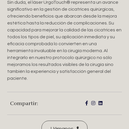
Sin duda, el láser UrgoTouch®️ representa un avance
significativo en la gestión de cicatrices quirúrgicas,
ofreciendo beneficios que abarcan desde la mejora
estética hasta la reducción de complicaciones. Su
capacidad para mejorar la calidad de las cicatrices en
todos los tipos de piel, su aplicación inmediata y su
eficacia comprobada lo convierten en una
herramienta invaluable en la cirugía moderna. Al
integrarlo en nuestro protocolo quirúrgico no sólo
mejoramos los resultados visibles de la cirugía sino
también la experiencia y satisfacción general del
paciente.
Compartir:
Llámanos