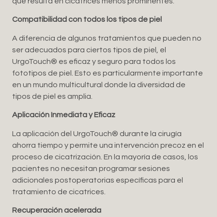
que resulta en cicatrices menos prominentes.
Compatibilidad con todos los tipos de piel
A diferencia de algunos tratamientos que pueden no
ser adecuados para ciertos tipos de piel, el
UrgoTouch®️ es eficaz y seguro para todos los
fototipos de piel. Esto es particularmente importante
en un mundo multicultural donde la diversidad de
tipos de piel es amplia.
Aplicación Inmediata y Eficaz
La aplicación del UrgoTouch®️ durante la cirugía
ahorra tiempo y permite una intervención precoz en el
proceso de cicatrización. En la mayoría de casos, los
pacientes no necesitan programar sesiones
adicionales postoperatorias específicas para el
tratamiento de cicatrices.
Recuperación acelerada