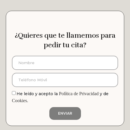
¿Quieres que te llamemos para
pedir tu cita?
He leído y acepto la
Política de Privacidad
y de
Cookies.
ENVIAR