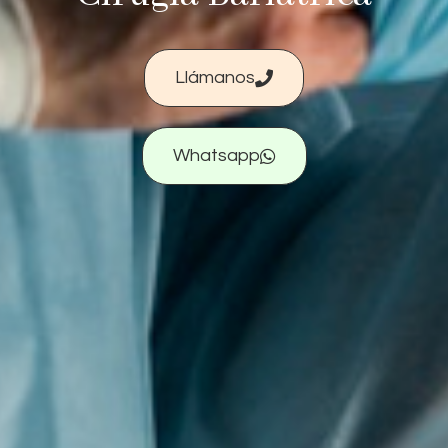
Llámanos
Whatsapp