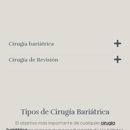
Cirugía bariátrica
Cirugía de Revisión
Tipos de Cirugía Bariátrica
El objetivo más importante de cualquier
cirugía
bariátrica
es conseguir una reeducación de los hábitos