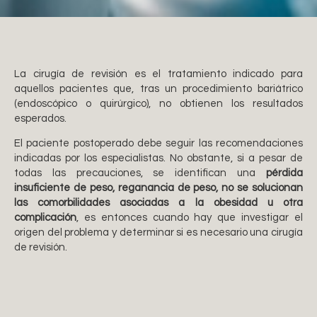
La cirugía de revisión es el tratamiento indicado para
aquellos pacientes que, tras un procedimiento bariátrico
(endoscópico o quirúrgico), no obtienen los resultados
esperados.
El paciente postoperado debe seguir las recomendaciones
indicadas por los especialistas. No obstante, si a pesar de
todas las precauciones, se identifican una
pérdida
insuficiente de peso, reganancia de peso, no se solucionan
las comorbilidades asociadas a la obesidad u otra
complicación
, es entonces cuando hay que investigar el
origen del problema y determinar si es necesario una cirugía
de revisión.