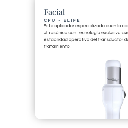
Facial
CFU - ELIFE
Este aplicador especializado cuenta co
ultrasónico con tecnología exclusiva «si
estabilidad operativa del transductor d
tratamiento.