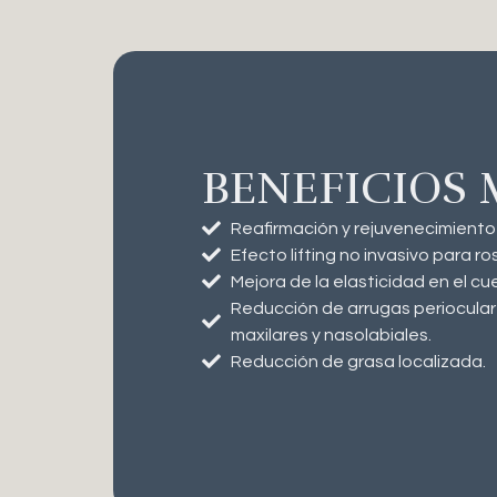
BENEFICIOS
Reafirmación y rejuvenecimiento d
Efecto lifting no invasivo para ros
Mejora de la elasticidad en el cue
Reducción de arrugas periocular
maxilares y nasolabiales.
Reducción de grasa localizada.