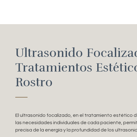
Ultrasonido Focaliza
Tratamientos Estétic
Rostro
El ultrasonido focalizado, en el tratamiento estético d
las necesidades individuales de cada paciente, permit
precisa de la energía y la profundidad de los ultrasoni