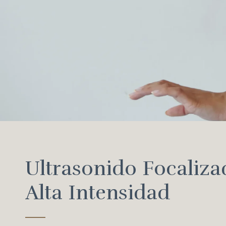
Ultrasonido Focaliza
Alta Intensidad