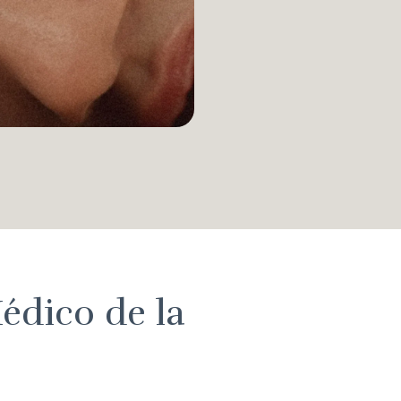
édico de la